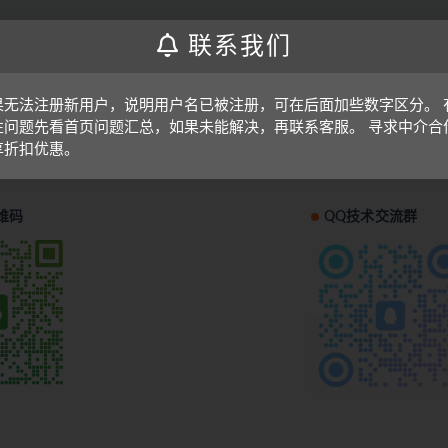
联系我们
果无法注册新用户，说明用户名已被注册，可在后面加些数字区分。 
性问题先看首页问题汇总，如果未能解决，再联系客服。 寻求中介合
享折扣优惠。
维码
QQ技术交流群