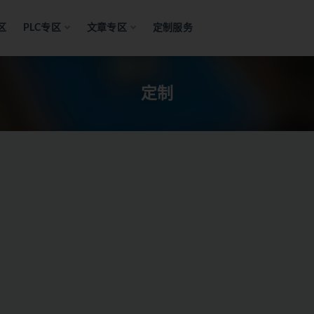
区
PLC专区
文章专区
定制服务
定制