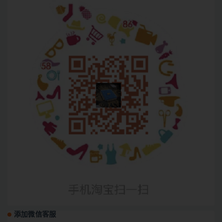
添加微信客服