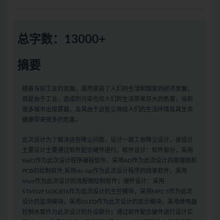
总字数：13000+
摘要
随着当前工业的发展，虽然提高了人们的生活和国家的经济发展，
但是由于工业，造成的污染也给人们的生活带来巨大的危害，当前
很多城市出现雾霾，及其由于这些尘埃给人们的生活环境及其生命
健康带来很多的危害。
此次设计为了解决这些降尘问题，设计一款工地降尘设计，该设计
主要设计主要通过软件配合硬件进行。软件设计：软件部分，采用
Keil5作为此次设计程序编程软件，采用AD作为此次设计的原理图和
PCB的绘制软件,采用stc-isp作为此次设计程序的烧录软件，采用
Visio作为此次设计的流程图绘制软件；硬件设计：采用
STM32F103C8T6作为此次设计的主控模块，采用MP2.5作为此次
设计的监测模块，采用OLED作为此次设计的显示模块，采用继电器
控制水泵作为此次设计的外设部分；通过软件配合硬件进行设计实