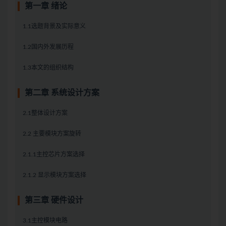
第一章 绪论
1.1选题背景及实际意义
1.2国内外发展历程
1.3本文的组织结构
第二章 系统设计方案
2.1整体设计方案
2.2 主要模块方案旋转
2.1.1主控芯片方案选择
2.1.2 显示模块方案选择
第三章 硬件设计
3.1主控模块电路