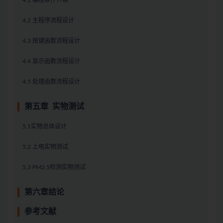
4.1 编程软件介绍
4.2 主程序流程设计
4.3 按键函数流程设计
4.4 显示函数流程设计
4.5 处理函数流程设计
第五章 实物测试
5.1实物总体设计
5.2 上电实物测试
5.3 PM2.5检测实物测试
第六章结论
参考文献