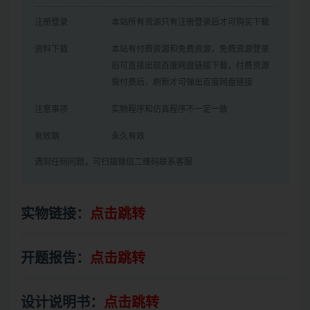
注册登录
本站所有资源只有注册登录后才可购买下载
资料下载
本站有付费资源和免费资源，免费资源登录
后可直接出现百度网盘链接下载，付费资源
需付费后，刷新才可弹出百度网盘链接
注意事项
实物程序和仿真程序不一定一致
有效期
永久有效
遇到任何问题，可扫描微信二维码联系客服
实物链接：
点击跳转
开题报告：
点击跳转
设计说明书：
点击跳转