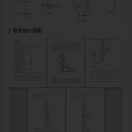
软件设计流程：