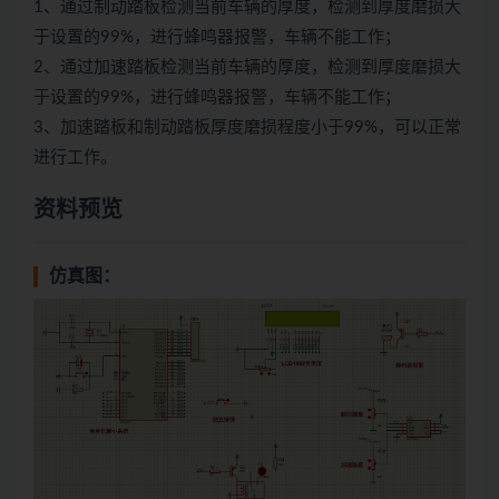
1、通过制动踏板检测当前车辆的厚度，检测到厚度磨损大
于设置的99%，进行蜂鸣器报警，车辆不能工作；
2、通过加速踏板检测当前车辆的厚度，检测到厚度磨损大
于设置的99%，进行蜂鸣器报警，车辆不能工作；
3、加速踏板和制动踏板厚度磨损程度小于99%，可以正常
进行工作。
资料预览
仿真图：