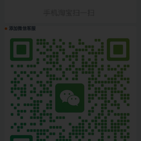
添加微信客服