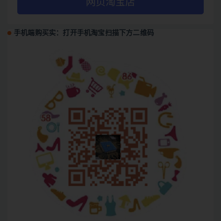
网页淘宝店
手机端购买实：打开手机淘宝扫描下方二维码