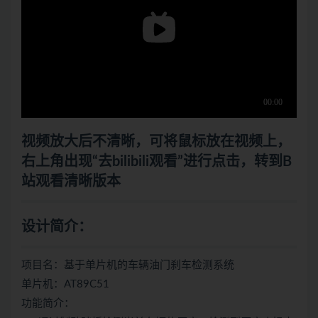
视频放大后不清晰，可将鼠标放在视频上，
右上角出现“去bilibili观看”进行点击，转到B
站观看清晰版本
设计简介：
项目名：基于单片机的车辆油门刹车检测系统
单片机：AT89C51
功能简介：