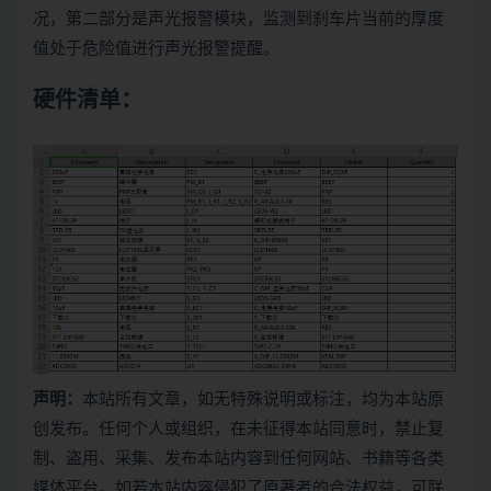
况，第二部分是声光报警模块，监测到刹车片当前的厚度
值处于危险值进行声光报警提醒。
硬件清单：
声明：
本站所有文章，如无特殊说明或标注，均为本站原
创发布。任何个人或组织，在未征得本站同意时，禁止复
制、盗用、采集、发布本站内容到任何网站、书籍等各类
媒体平台。如若本站内容侵犯了原著者的合法权益，可联