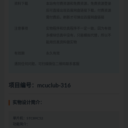
资料下载
本站有付费资源和免费资源，免费资源登录
后可直接出现百度网盘链接下载，付费资源
需付费后，刷新才可弹出百度网盘链接
注意事项
实物程序和仿真程序不一定一致，因为有很
多模块仿真中没有，只能模拟代替，所以不
能用仿真资料做实物
有效期
永久有效
遇到任何问题，可扫描微信二维码联系客服
项目编号：mcuclub-316
实物设计简介：
单片机：STC89C52
功能简介：