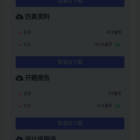
登录后下载
仿真资料
普通
49.9金币
会员
44.91金币
9折
登录后下载
开题报告
普通
9.9金币
会员
8.91金币
9折
登录后下载
设计说明书