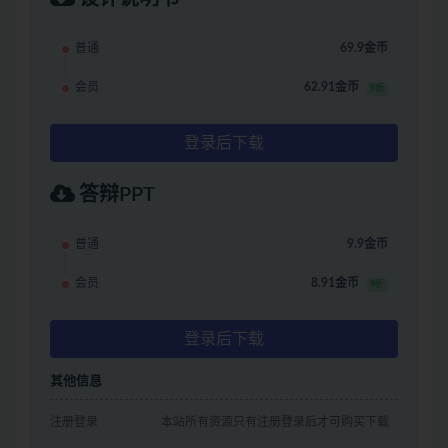
普通
69.9金币
会员
62.91金币
9折
登录后下载
答辩PPT
普通
9.9金币
会员
8.91金币
9折
登录后下载
其他信息
注册登录
本站所有资源只有注册登录后才可购买下载