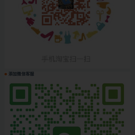
添加微信客服