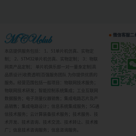
微信客服二
本店提供服务包括： 1、51单片机仿真、实物定
制； 2、STM32单片机仿真、实物定制； 3：物联
网类产品定制； 单片机俱乐部一对一量身定制|高
品质设计|收费透明|百强服务团队 为你提供优质的
服务。经营范围包括一般项目：物联网技术服务；
物联网技术研发；智能控制系统集成；工业互联网
数据服务；电子测量仪器销售；集成电路芯片及产
品销售；集成电路设计；信息系统集成服务；5G通
信技术服务；云计算装备技术服务；技术服务、技
术开发、技术咨询、技术交流、技术转让、技术推
广；信息技术咨询服务；信息咨询服务。