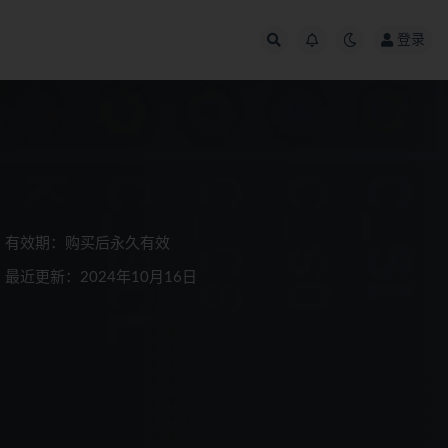
登录
有效期：购买后永久有效
最近更新：2024年10月16日