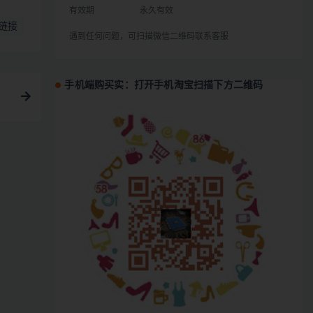
有效期
永久有效
链接
遇到任何问题，可扫描微信二维码联系客服
手机端购买实：打开手机淘宝扫描下方二维码