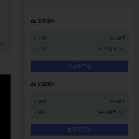
实物资料
普通
49.9金币
会员
44.91金币
9折
登录后下载
仿真资料
普通
49.9金币
会员
44.91金币
9折
登录后下载