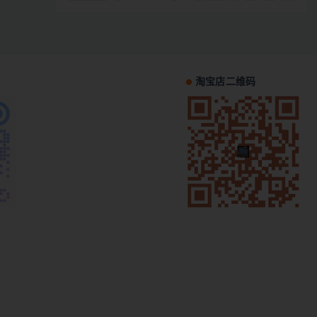
淘宝店二维码