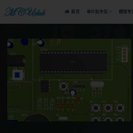
首页
单片机专区
模型专
全部