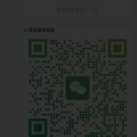
添加微信客服