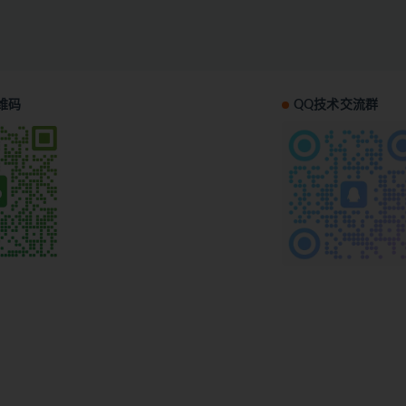
维码
QQ技术交流群