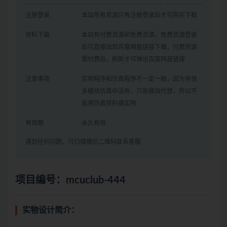
注册登录
本站所有资源只有注册登录后才可购买下载
资料下载
本站有付费资源和免费资源，免费资源登录
后可直接出现百度网盘链接下载，付费资源
需付费后，刷新才可弹出百度网盘链接
注意事项
实物程序和仿真程序不一定一致，因为有很
多模块仿真中没有，只能模拟代替，所以不
能用仿真资料做实物
有效期
永久有效
遇到任何问题，可扫描微信二维码联系客服
项目编号：mcuclub-444
实物设计简介：