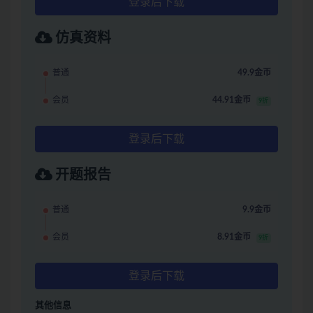
登录后下载
仿真资料
普通
49.9金币
会员
44.91金币
9折
登录后下载
开题报告
普通
9.9金币
会员
8.91金币
9折
登录后下载
其他信息