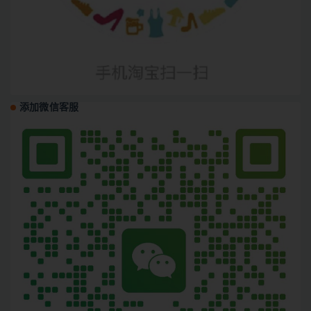
添加微信客服