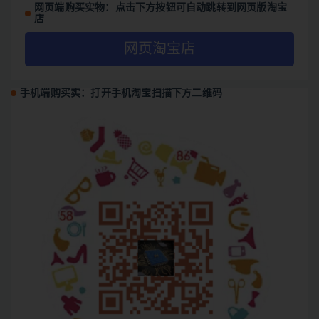
网页端购买实物：点击下方按钮可自动跳转到网页版淘宝
店
网页淘宝店
手机端购买实：打开手机淘宝扫描下方二维码