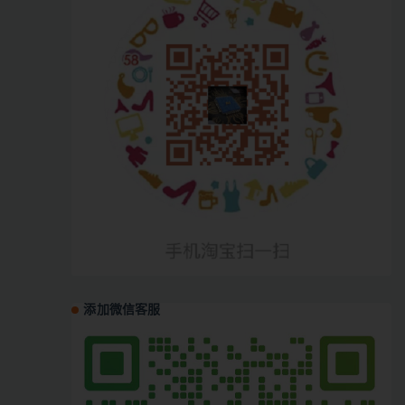
添加微信客服