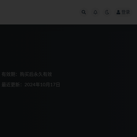
登录
有效期：购买后永久有效
最近更新：2024年10月17日