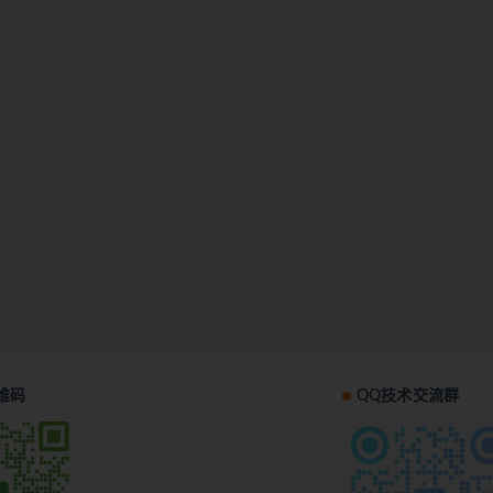
维码
QQ技术交流群