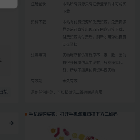
注册登录
本站所有资源只有注册登录后才可购买
下载
资料下载
本站有付费资源和免费资源，免费资源
登录后可直接出现百度网盘链接下载，
付费资源需付费后，刷新才可弹出百度
网盘链接
、
注意事项
实物程序和仿真程序不一定一致，因为
式
有很多模块仿真中没有，只能模拟代
替，所以不能用仿真资料做实物
有效期
永久有效
链接
遇到任何问题，可扫描微信二维码联系客服
手机端购买实：打开手机淘宝扫描下方二维码