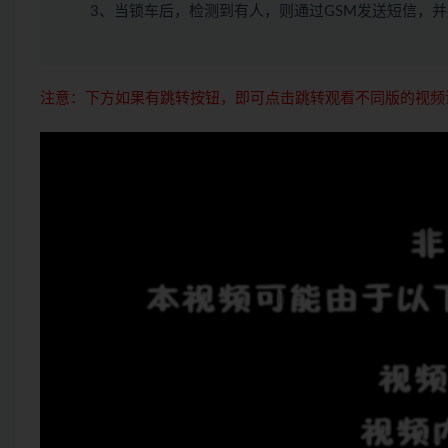
3、当锁车后，检测到有人，则通过GSM发送短信，
注意：下方如果有跳转按钮，即可点击跳转观看不同版的视频