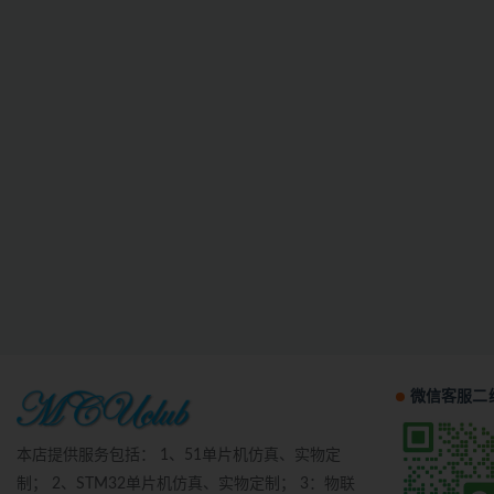
微信客服二
本店提供服务包括： 1、51单片机仿真、实物定
制； 2、STM32单片机仿真、实物定制； 3：物联