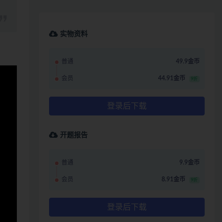
实物资料
普通
49.9金币
会员
44.91金币
9折
登录后下载
开题报告
普通
9.9金币
会员
8.91金币
9折
登录后下载