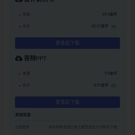
普通
69.9金币
会员
62.91金币
9折
登录后下载
答辩PPT
普通
9.9金币
会员
8.91金币
9折
登录后下载
其他信息
注册登录
本站所有资源只有注册登录后才可购买下载