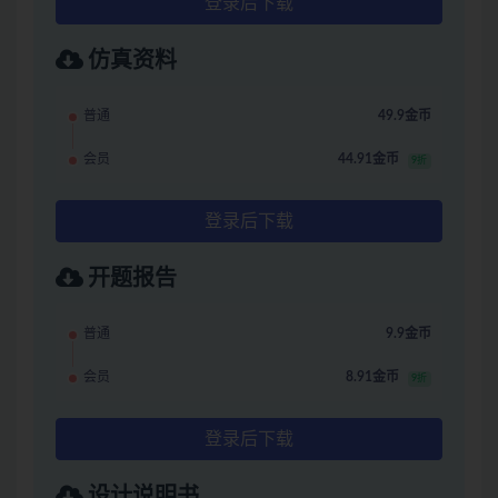
登录后下载
仿真资料
普通
49.9金币
会员
44.91金币
9折
登录后下载
开题报告
普通
9.9金币
会员
8.91金币
9折
登录后下载
设计说明书