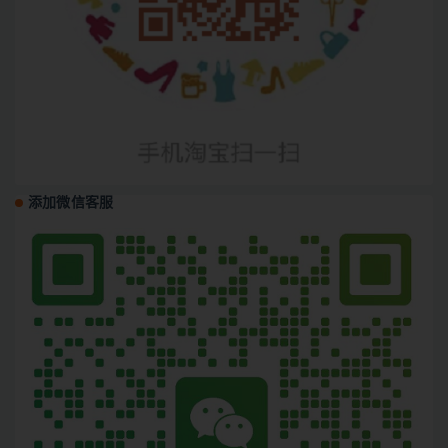
添加微信客服