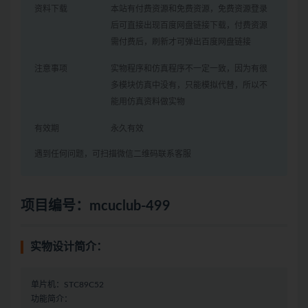
资料下载
本站有付费资源和免费资源，免费资源登录
后可直接出现百度网盘链接下载，付费资源
需付费后，刷新才可弹出百度网盘链接
注意事项
实物程序和仿真程序不一定一致，因为有很
多模块仿真中没有，只能模拟代替，所以不
能用仿真资料做实物
有效期
永久有效
遇到任何问题，可扫描微信二维码联系客服
项目编号：mcuclub-499
实物设计简介：
单片机：STC89C52
功能简介：