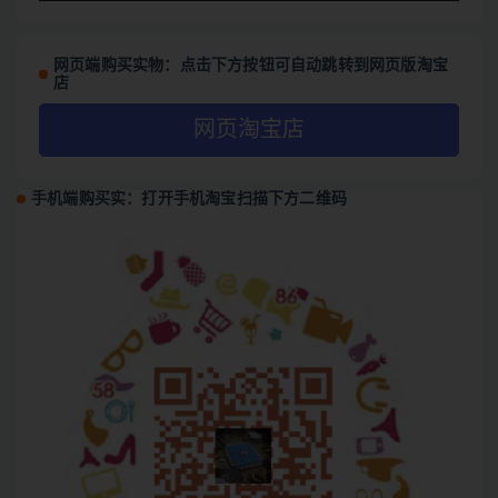
网页端购买实物：点击下方按钮可自动跳转到网页版淘宝
店
网页淘宝店
手机端购买实：打开手机淘宝扫描下方二维码