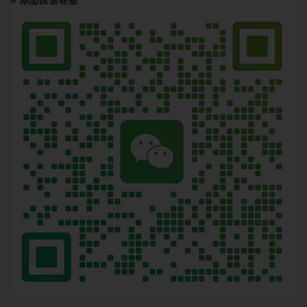
添加微信客服