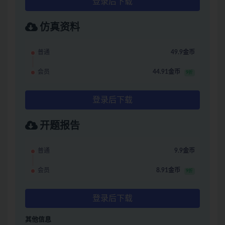
登录后下载
仿真资料
普通
49.9金币
会员
44.91金币
9折
登录后下载
开题报告
普通
9.9金币
会员
8.91金币
9折
登录后下载
其他信息