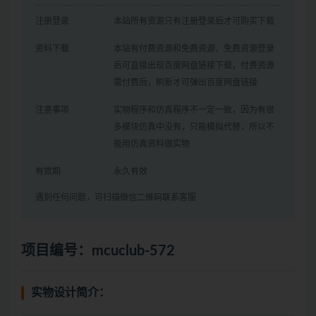
注册登录
本站所有资源只有注册登录后才可购买下载
资料下载
本站有付费资源和免费资源，免费资源登录
后可直接出现百度网盘链接下载，付费资源
需付费后，刷新才可弹出百度网盘链接
注意事项
实物程序和仿真程序不一定一致，因为有很
多模块仿真中没有，只能模拟代替，所以不
能用仿真资料做实物
有效期
永久有效
遇到任何问题，可扫描微信二维码联系客服
项目编号：mcuclub-572
实物设计简介：