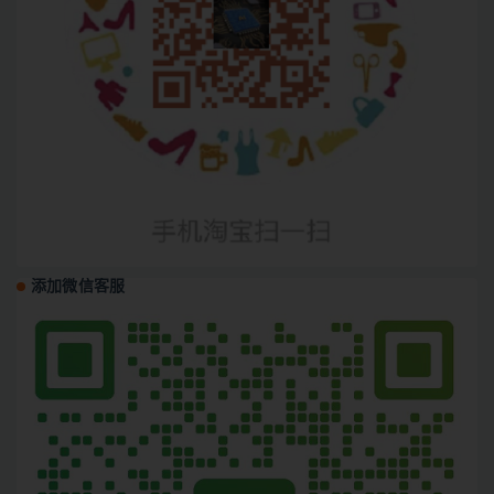
添加微信客服