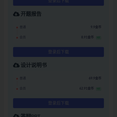
登录后下载
开题报告
普通
9.9金币
会员
8.91金币
9折
登录后下载
设计说明书
普通
69.9金币
会员
62.91金币
9折
登录后下载
答辩PPT