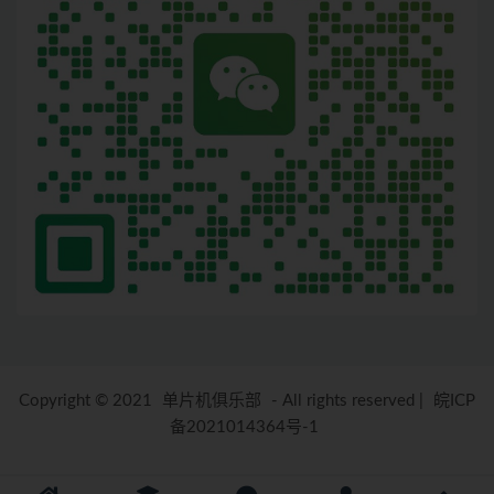
Copyright © 2021
单片机俱乐部
- All rights reserved
|
皖ICP
备2021014364号-1