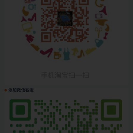
添加微信客服