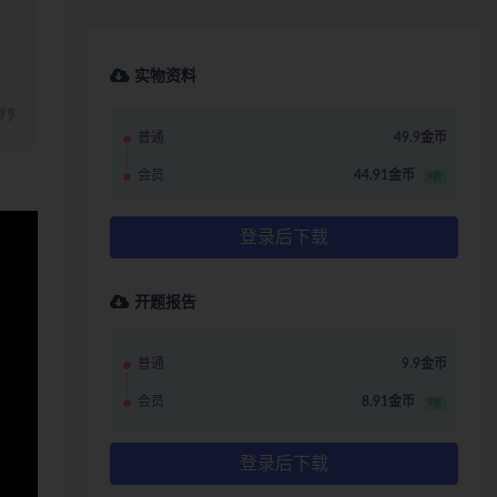
实物资料
普通
49.9金币
会员
44.91金币
9折
登录后下载
开题报告
普通
9.9金币
会员
8.91金币
9折
登录后下载