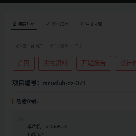
详情介绍
评论建议
常见问题
当前位置：
首页
单片机设计
正文
首页
实物资料
开题报告
设计
项目编号：mcuclub-dz-071
功能介绍：
单片机：STC89C52
功能简介：