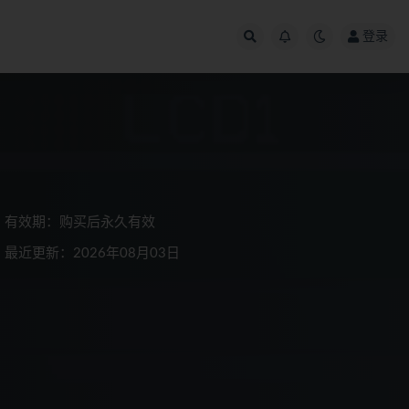
登录
有效期：购买后永久有效
最近更新：2026年08月03日