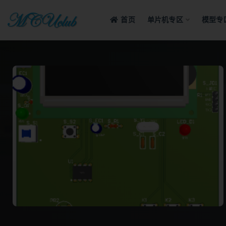
首页
单片机专区
模型专
全部