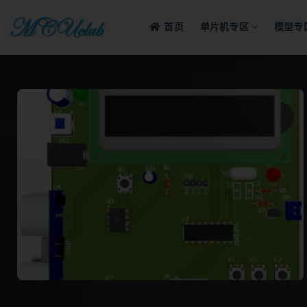
首页
单片机专区
模型专
全部