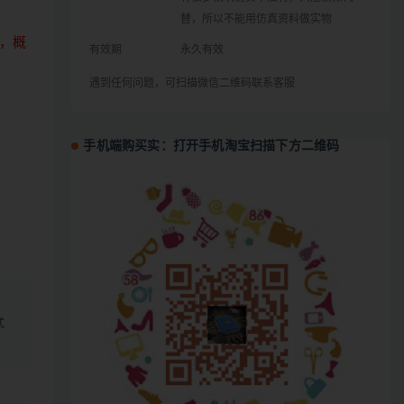
替，所以不能用仿真资料做实物
，概
有效期
永久有效
遇到任何问题，可扫描微信二维码联系客服
手机端购买实：打开手机淘宝扫描下方二维码
、
式