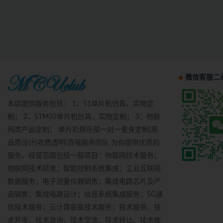
微信客服二
本店提供服务包括： 1、51单片机仿真、实物定
制； 2、STM32单片机仿真、实物定制； 3：物联
网类产品定制； 单片机俱乐部一对一量身定制|高
品质设计|收费透明|百强服务团队 为你提供优质的
服务。经营范围包括一般项目：物联网技术服务；
物联网技术研发；智能控制系统集成；工业互联网
数据服务；电子测量仪器销售；集成电路芯片及产
品销售；集成电路设计；信息系统集成服务；5G通
信技术服务；云计算装备技术服务；技术服务、技
术开发、技术咨询、技术交流、技术转让、技术推