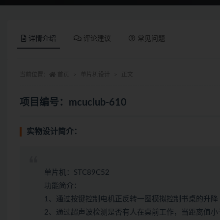
详情介绍
评论建议
常见问题
当前位置：
首页
单片机设计
正文
项目编号：mcuclub-610
实物设计简介：
单片机：STC89C52
功能简介：
1、通过按键控制电机正反转一圈模拟控制书桌的升降
2、通过超声波检测是否有人在桌前工作，当距离值小