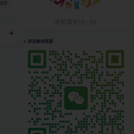
链接
添加微信客服