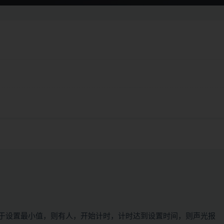
于设置最小值，则有人，开始计时，计时达到设置时间，则声光报