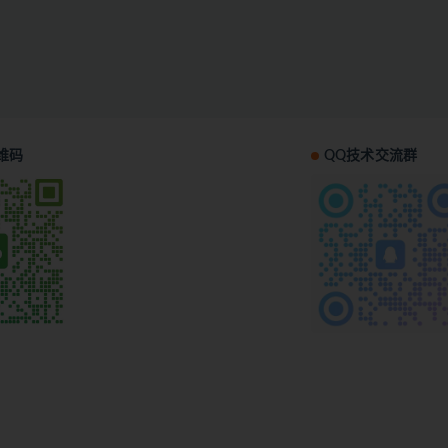
维码
QQ技术交流群