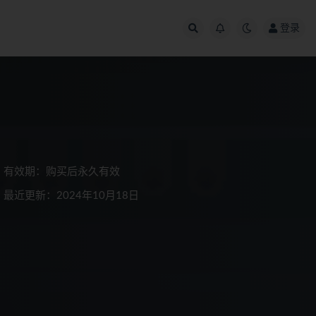
登录
有效期：购买后永久有效
最近更新：2024年10月18日