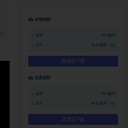
实物资料
普通
49.9金币
会员
44.91金币
9折
登录后下载
仿真资料
普通
49.9金币
会员
44.91金币
9折
登录后下载