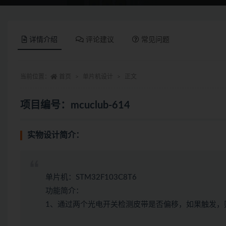
详情介绍
评论建议
常见问题
当前位置：
首页
单片机设计
正文
项目编号：mcuclub-614
实物设计简介：
单片机：STM32F103C8T6
功能简介：
1、通过两个光电开关检测皮带是否偏移，如果触发，