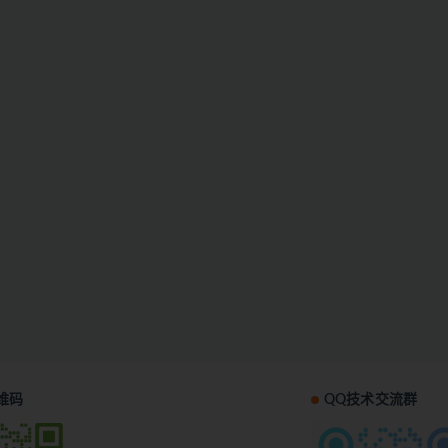
维码
QQ技术交流群