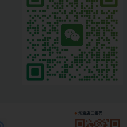
淘宝店二维码