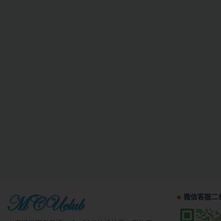
微信客服二