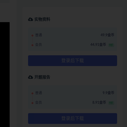
实物资料
普通
49.9金币
会员
44.91金币
9折
登录后下载
开题报告
普通
9.9金币
会员
8.91金币
9折
登录后下载