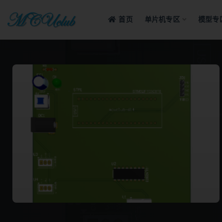
首页
单片机专区
模型专
全部