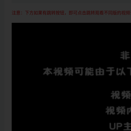
注意：下方如果有跳转按钮，即可点击跳转观看不同版的视频