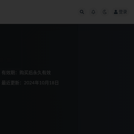
登录
有效期：购买后永久有效
最近更新：2024年10月18日