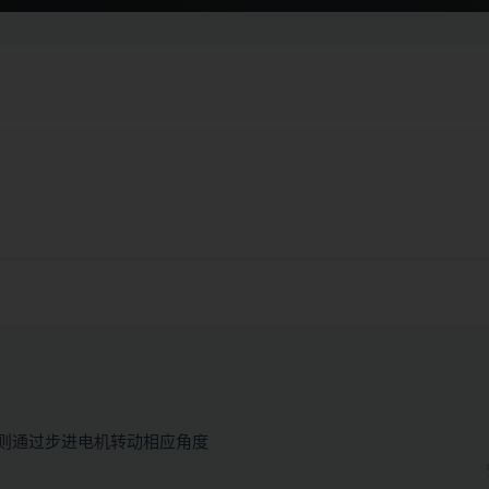
则通过步进电机转动相应角度