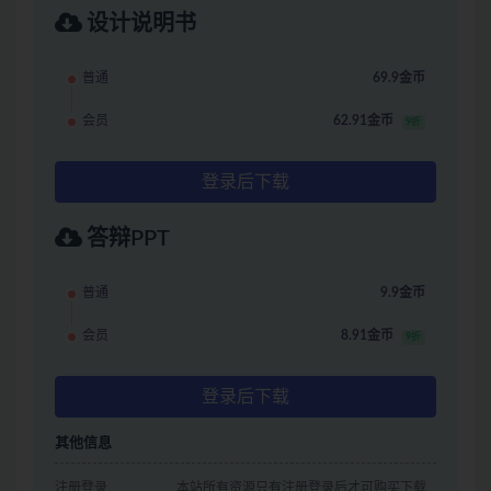
设计说明书
普通
69.9金币
会员
62.91金币
9折
登录后下载
答辩PPT
普通
9.9金币
会员
8.91金币
9折
登录后下载
其他信息
注册登录
本站所有资源只有注册登录后才可购买下载