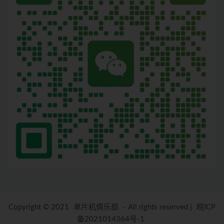
Copyright © 2021
单片机俱乐部
- All rights reserved
|
皖ICP
备2021014364号-1