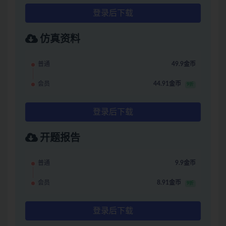
登录后下载
仿真资料
普通
49.9金币
会员
44.91金币
9折
登录后下载
开题报告
普通
9.9金币
会员
8.91金币
9折
登录后下载