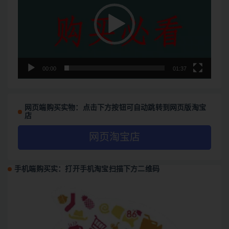
放
器
00:00
01:37
网页端购买实物：点击下方按钮可自动跳转到网页版淘宝
店
网页淘宝店
手机端购买实：打开手机淘宝扫描下方二维码