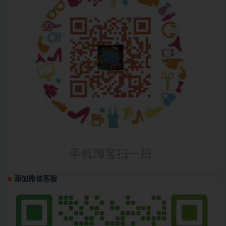
添加微信客服