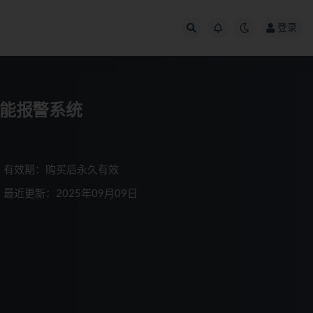
登录
智能报警系统
有效期：购买后永久有效
最近更新：2025年09月09日