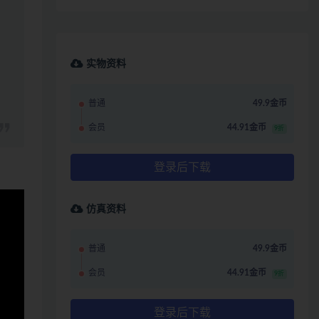
实物资料
普通
49.9金币
会员
44.91金币
9折
登录后下载
仿真资料
普通
49.9金币
会员
44.91金币
9折
登录后下载