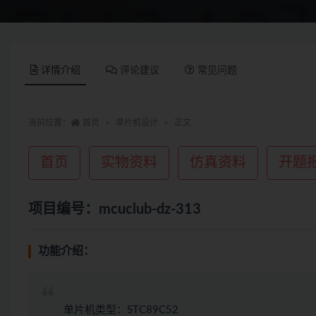
详情介绍
评论建议
常见问题
当前位置：
首页
单片机设计
正文
首页
实物资料
仿真资料
开题
项目编号：mcuclub-dz-313
功能介绍：
单片机类型：STC89C52