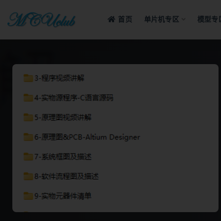
首页
单片机专区
模型专
全部