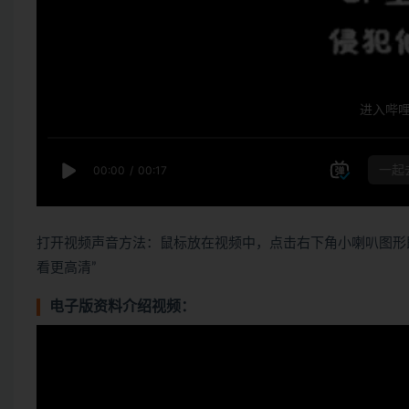
打开视频声音方法：鼠标放在视频中，点击右下角小喇叭图形
看更高清”
电子版资料介绍视频：