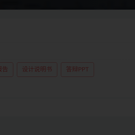
报告
设计说明书
答辩PPT