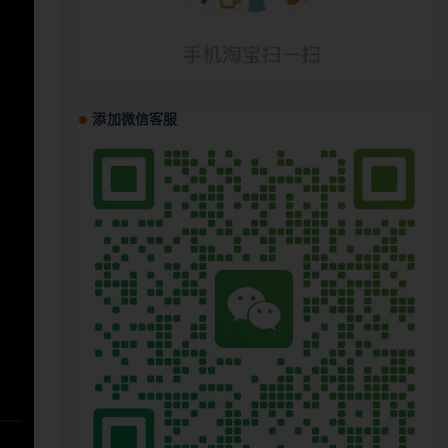
添加微信客服