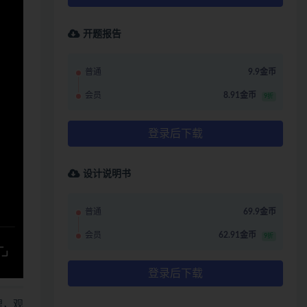
开题报告
普通
9.9金币
会员
8.91金币
9折
登录后下载
设计说明书
普通
69.9金币
会员
62.91金币
9折
登录后下载
哩，观