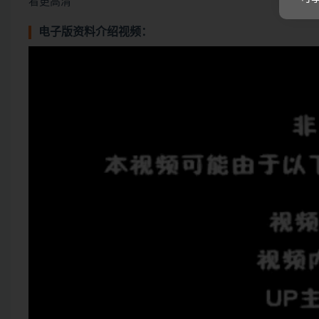
看更高清”
电子版资料介绍视频：