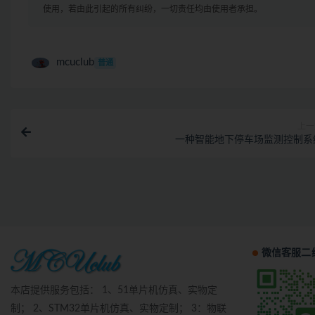
使用，若由此引起的所有纠纷，一切责任均由使用者承担。
mcuclub
普通
上一
一种智能地下停车场监测控制系
微信客服二
本店提供服务包括： 1、51单片机仿真、实物定
制； 2、STM32单片机仿真、实物定制； 3：物联