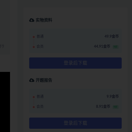
实物资料
普通
49.9金币
会员
44.91金币
9折
登录后下载
开题报告
普通
9.9金币
会员
8.91金币
9折
登录后下载