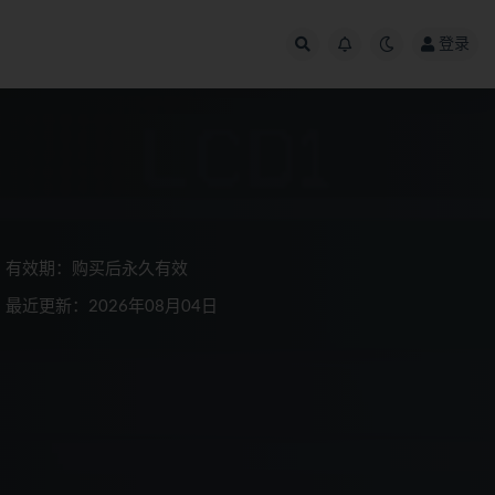
登录
有效期：购买后永久有效
最近更新：2026年08月04日