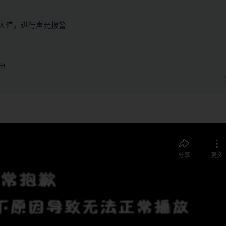
大值，进行声光报警
电