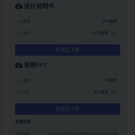
设计说明书
普通
69.9金币
会员
62.91金币
9折
登录后下载
答辩PPT
普通
9.9金币
会员
8.91金币
9折
登录后下载
其他信息
注册登录
本站所有资源只有注册登录后才可购买下载