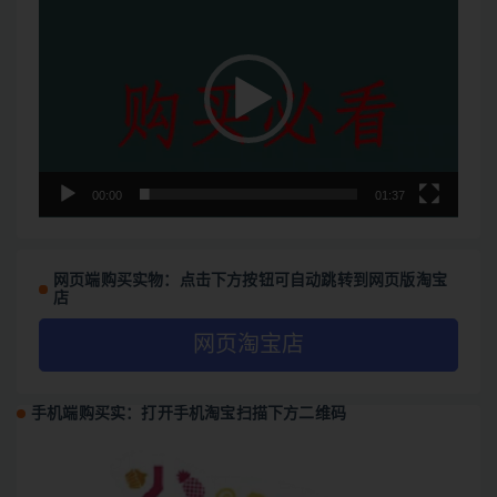
频
播
放
器
00:00
01:37
网页端购买实物：点击下方按钮可自动跳转到网页版淘宝
店
网页淘宝店
手机端购买实：打开手机淘宝扫描下方二维码