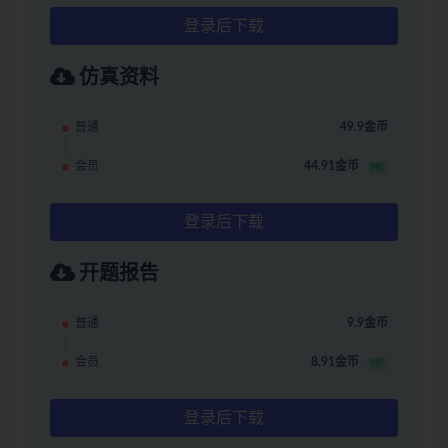
登录后下载
仿真资料
普通
49.9金币
会员
44.91金币
9折
登录后下载
开题报告
普通
9.9金币
会员
8.91金币
9折
登录后下载