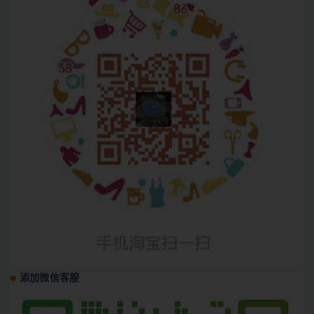
添加微信客服