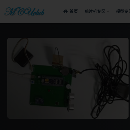
首页
单片机专区
模型专
全部