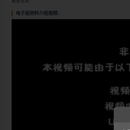
看更高清”
电子版资料介绍视频：