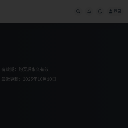
登录
有效期：购买后永久有效
最近更新：2025年10月10日