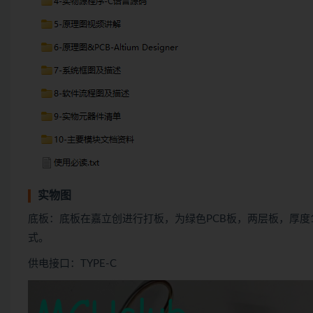
实物图
底板：底板在嘉立创进行打板，为绿色PCB板，两层板，厚度
式。
供电接口：TYPE-C