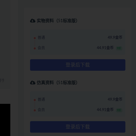
实物资料（51标准版）
普通
49.9金币
会员
44.91金币
9折
登录后下载
仿真资料（51标准版）
普通
49.9金币
会员
44.91金币
9折
登录后下载