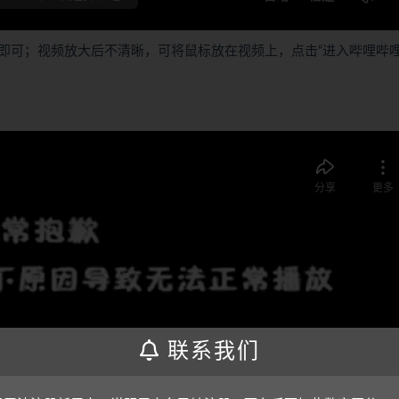
即可；视频放大后不清晰，可将鼠标放在视频上，点击“进入哔哩哔
联系我们