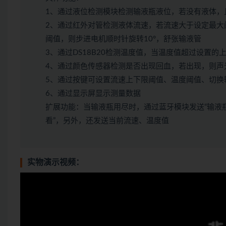
1、通过液位检测模块检测输液瓶液位，若没有液体，
2、通过红外对管检测液体流速，若流速大于设定最大
阈值，则步进电机顺时针旋转10°，舒张输液管
3、通过DS18B20检测温度值，当温度值超过设置的
4、通过颜色传感器检测是否出现回血，若出现，则声
5、通过按键可设置流速上下限阈值、温度阈值、切换
6、通过显示屏显示测量数据
扩展功能：当输液瓶用尽时，通过蓝牙模块发送“输液
看”，另外，还发送当前流速、温度值
实物演示视频：