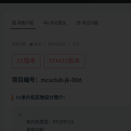
详情介绍
评论建议
常见问题
当前位置：
首页
单片机设计
正文
51版本
STM32版本
项目编号：mcuclub-jk-006
51单片机实物设计简介：
单片机类型：STC89C52
具体功能：