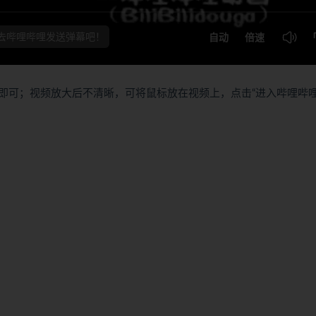
即可；视频放大后不清晰，可将鼠标放在视频上，点击“进入哔哩哔