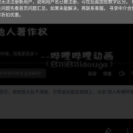
果无法注册新用户，说明用户名已被注册，可在后面加些数字区分。 
性问题先看首页问题汇总，如果未能解决，再联系客服。 寻求中介合
享折扣优惠。
即可；视频放大后不清晰，可将鼠标放在视频上，点击“进入哔哩哔