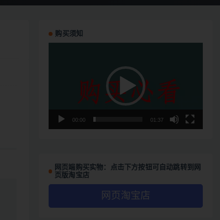
购买须知
视
频
播
放
器
00:00
01:37
网页端购买实物：点击下方按钮可自动跳转到网
页版淘宝店
网页淘宝店