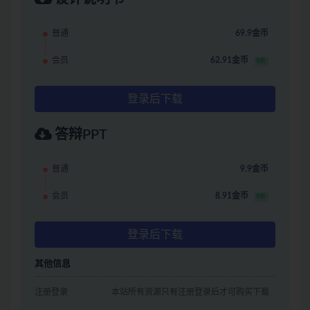
普通
69.9金币
会员
62.91金币
9折
登录后下载
答辩PPT
普通
9.9金币
会员
8.91金币
9折
登录后下载
其他信息
注册登录
本站所有资源只有注册登录后才可购买下载