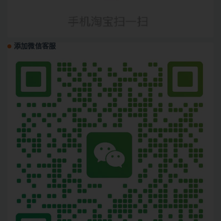
添加微信客服