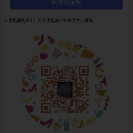
网页淘宝店
手机端购买实：打开手机淘宝扫描下方二维码