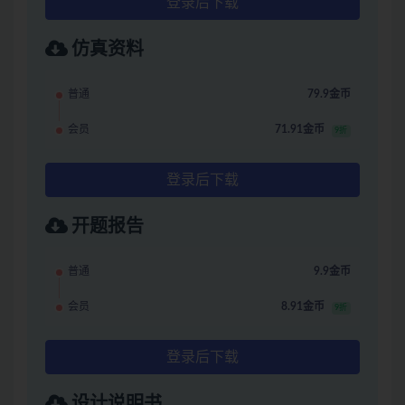
登录后下载
仿真资料
普通
79.9金币
会员
71.91金币
9折
登录后下载
开题报告
普通
9.9金币
会员
8.91金币
9折
登录后下载
设计说明书