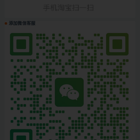
添加微信客服