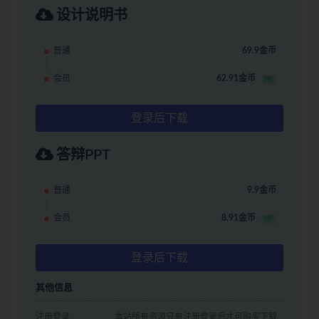
设计说明书
普通
69.9金币
会员
62.91金币
9折
登录后下载
答辩PPT
普通
9.9金币
会员
8.91金币
9折
登录后下载
其他信息
注册登录
本站所有资源只有注册登录后才可购买下载