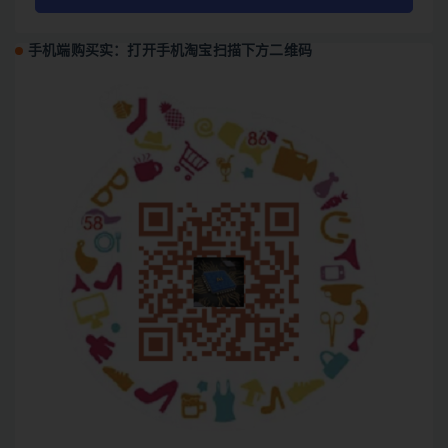
手机端购买实：打开手机淘宝扫描下方二维码