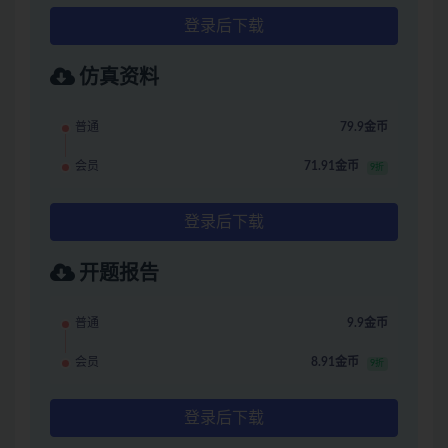
登录后下载
仿真资料
普通
79.9金币
会员
71.91金币
9折
登录后下载
开题报告
普通
9.9金币
会员
8.91金币
9折
登录后下载