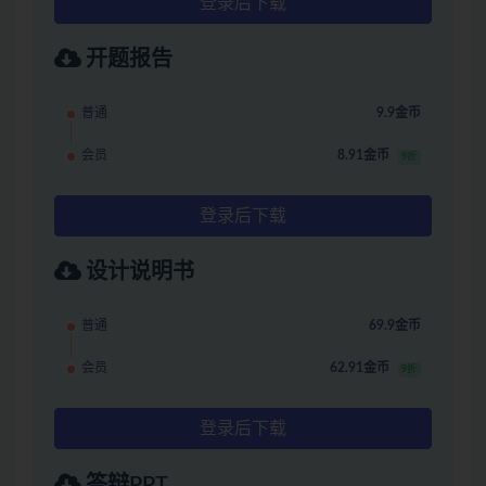
登录后下载
开题报告
普通
9.9金币
会员
8.91金币
9折
登录后下载
设计说明书
普通
69.9金币
会员
62.91金币
9折
登录后下载
答辩PPT