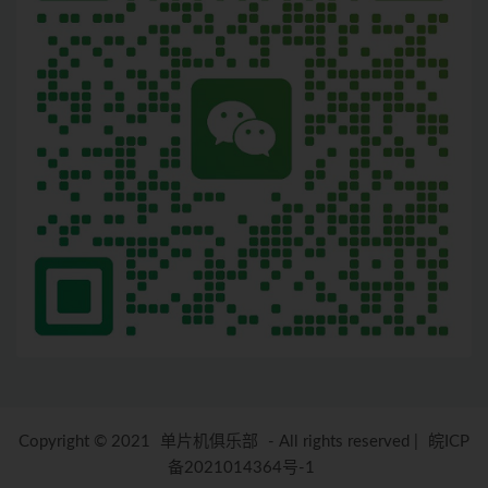
Copyright © 2021
单片机俱乐部
- All rights reserved
|
皖ICP
备2021014364号-1