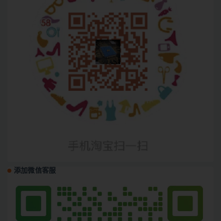
添加微信客服