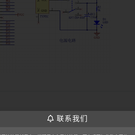
器
联系我们