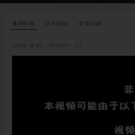
详情介绍
评论建议
常见问题
当前位置：
首页
单片机教学
正文