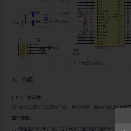
3、介绍
3.1、主芯片
STC89C52是STC公司生产的一种低功耗、高性能8位微控制
器件参数：
1、增强型8051单片机，指令代码完全兼容传统8051