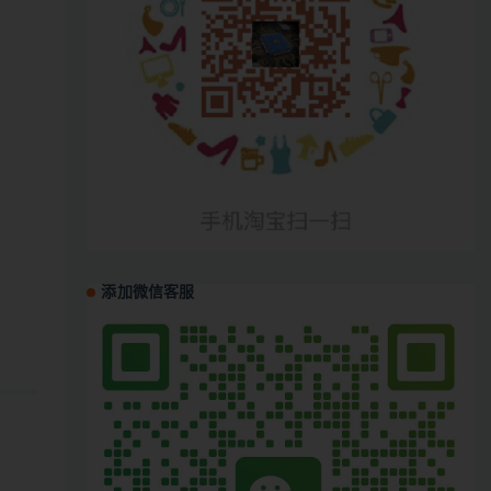
添加微信客服