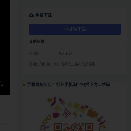
免费下载
登录后下载
其他信息
有效期
永久有效
遇到任何问题，可扫描微信二维码联系客服
手机端购买实：打开手机淘宝扫描下方二维码