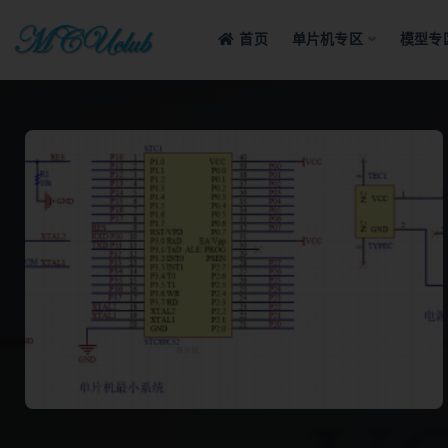
首页
单片机专区
模型专
全部