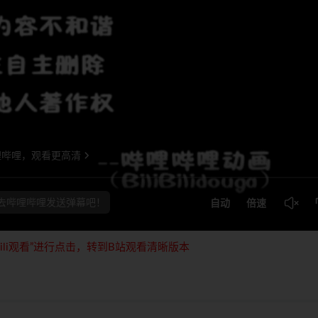
ili观看”进行点击，转到B站观看清晰版本