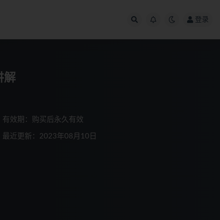
登录
讲解
有效期：购买后永久有效
最近更新：2023年08月10日