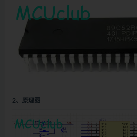
2、原理图