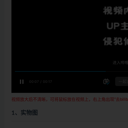
视频放大后不清晰，可将鼠标放在视频上，右上角出现“去bilib
1、实物图