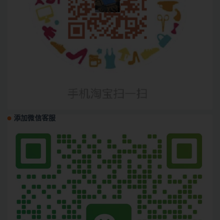
添加微信客服