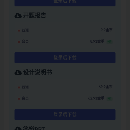
登录后下载
开题报告
普通
9.9金币
会员
8.91金币
9折
登录后下载
设计说明书
普通
69.9金币
会员
62.91金币
9折
登录后下载
答辩PPT