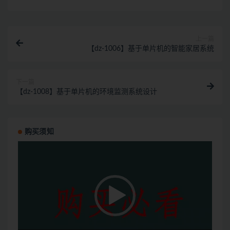
上一篇
【dz-1006】基于单片机的智能家居系统
下一篇
【dz-1008】基于单片机的环境监测系统设计
购买须知
视
频
播
放
器