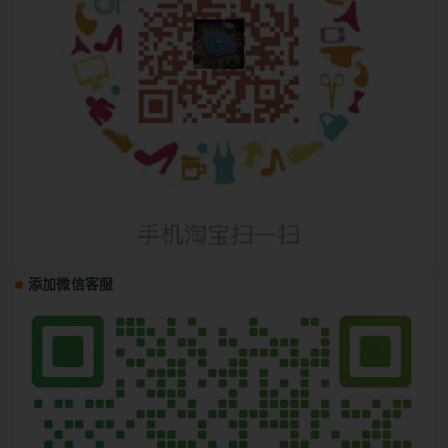
添加微信客服