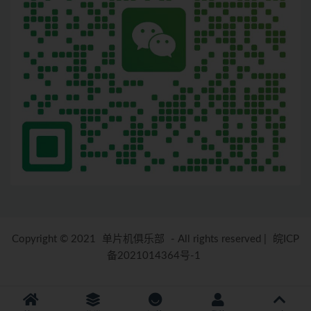
Copyright © 2021
单片机俱乐部
- All rights reserved
|
皖ICP
备2021014364号-1