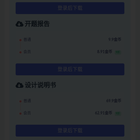
登录后下载
开题报告
普通
9.9金币
会员
8.91金币
9折
登录后下载
设计说明书
普通
69.9金币
会员
62.91金币
9折
登录后下载