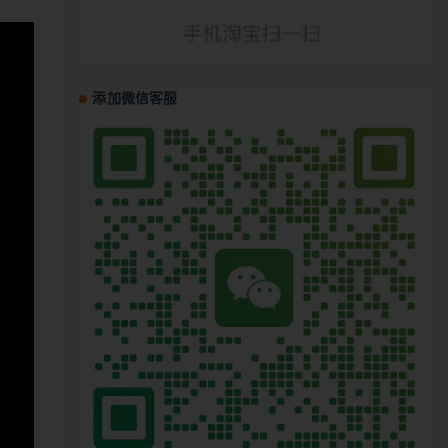
添加微信客服