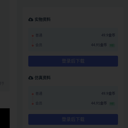
实物资料
普通
49.9金币
会员
44.91金币
9折
登录后下载
仿真资料
普通
49.9金币
会员
44.91金币
9折
登录后下载