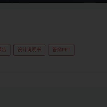
报告
设计说明书
答辩PPT