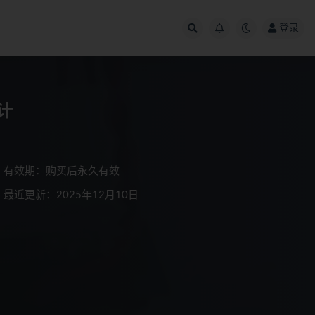
登录
计
有效期：购买后永久有效
最近更新：2025年12月10日