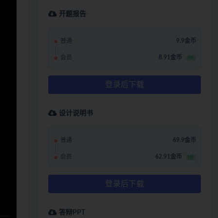
开题报告
普通
9.9金币
会员
8.91金币
9折
登录后下载
设计说明书
普通
69.9金币
会员
62.91金币
9折
登录后下载
答辩PPT