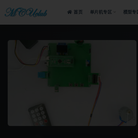
首页
单片机专区
模型专
全部