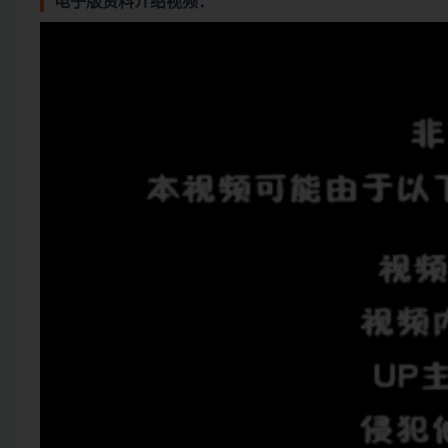
电子版资料介绍视频：