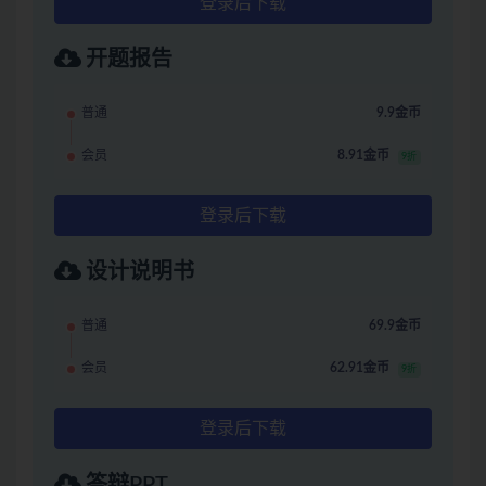
登录后下载
开题报告
普通
9.9金币
会员
8.91金币
9折
登录后下载
设计说明书
普通
69.9金币
会员
62.91金币
9折
登录后下载
答辩PPT