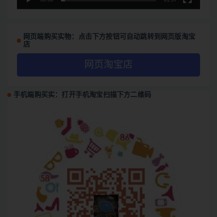
网页端购买实物：点击下方按钮可自动跳转到网页版淘宝
店
网页淘宝店
手机端购买实：打开手机淘宝扫描下方二维码