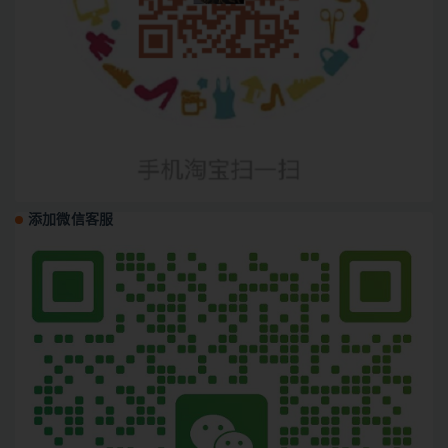
添加微信客服