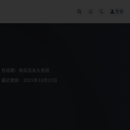
登录
有效期：购买后永久有效
最近更新：2025年10月22日