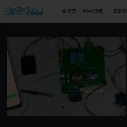
首页
单片机专区
模型专
全部