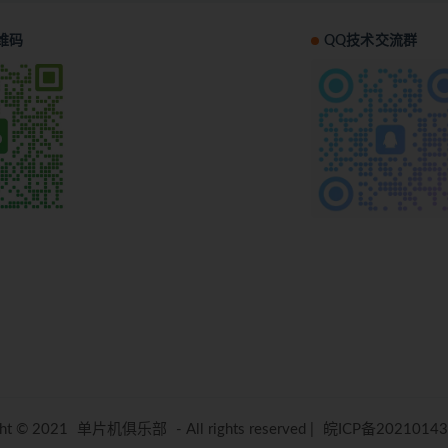
维码
QQ技术交流群
ght © 2021
单片机俱乐部
- All rights reserved
|
皖ICP备20210143