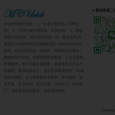
微信客服二
本店提供服务包括： 1、51单片机仿真、实物定
制； 2、STM32单片机仿真、实物定制； 3：物联
网类产品定制； 单片机俱乐部一对一量身定制|高
品质设计|收费透明|百强服务团队 为你提供优质的
服务。经营范围包括一般项目：物联网技术服务；
物联网技术研发；智能控制系统集成；工业互联网
数据服务；电子测量仪器销售；集成电路芯片及产
品销售；集成电路设计；信息系统集成服务；5G通
信技术服务；云计算装备技术服务；技术服务、技
术开发、技术咨询、技术交流、技术转让、技术推
广；信息技术咨询服务；信息咨询服务。
Copyri