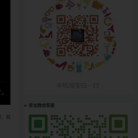
添加微信客服
哩，观