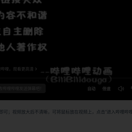
即可；视频放大后不清晰，可将鼠标放在视频上，点击“进入哔哩哔