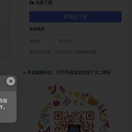
免费下载
登录后下载
其他信息
有效期
永久有效
遇到任何问题，可扫描微信二维码联系客服
、
手机端购买实：打开手机淘宝扫描下方二维码
式
×
有技
作，
链接