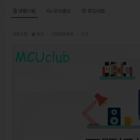
详情介绍
评论建议
常见问题
当前位置：
首页
开题报告模板
正文