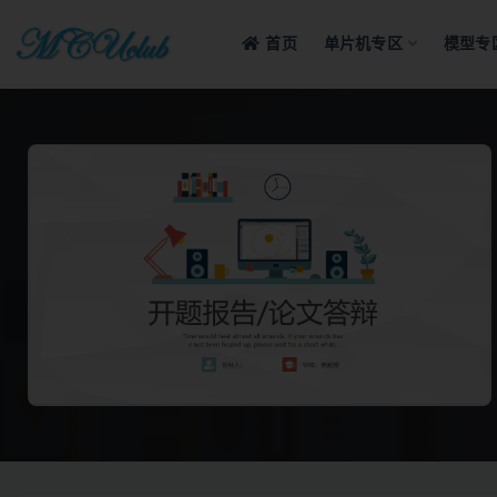
首页
单片机专区
模型专
全部