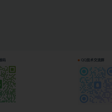
维码
QQ技术交流群