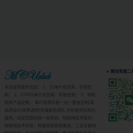
微信客服二
本店提供服务包括： 1、51单片机仿真、实物定
制； 2、STM32单片机仿真、实物定制； 3：物联
网类产品定制； 单片机俱乐部一对一量身定制|高
品质设计|收费透明|百强服务团队 为你提供优质的
服务。经营范围包括一般项目：物联网技术服务；
物联网技术研发；智能控制系统集成；工业互联网