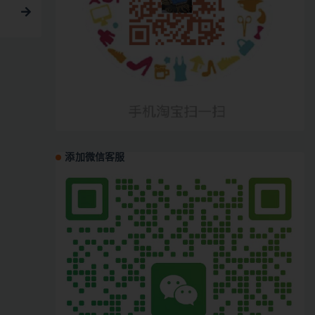
添加微信客服