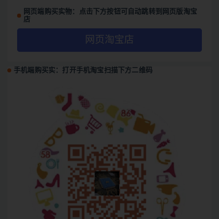
网页端购买实物：点击下方按钮可自动跳转到网页版淘宝
店
网页淘宝店
手机端购买实：打开手机淘宝扫描下方二维码