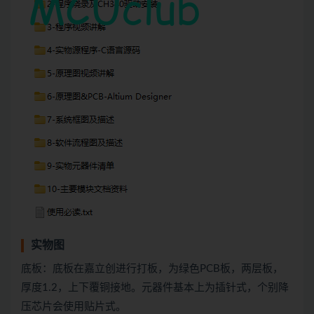
实物图
底板：底板在嘉立创进行打板，为绿色PCB板，两层板，
厚度1.2，上下覆铜接地。元器件基本上为插针式，个别降
压芯片会使用贴片式。