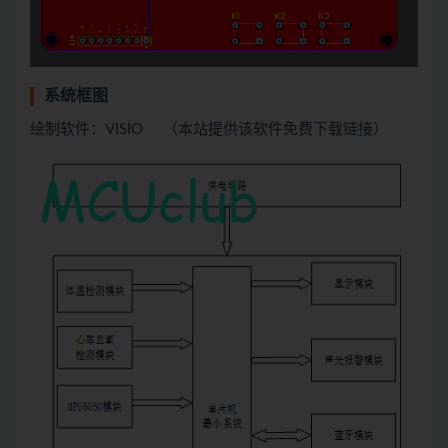
系统框图
绘制软件：VISIO （本站提供该软件免费下载链接）