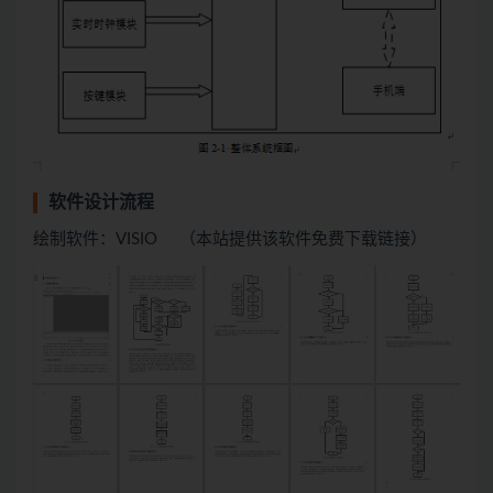
软件设计流程
绘制软件：VISIO （本站提供该软件免费下载链接）