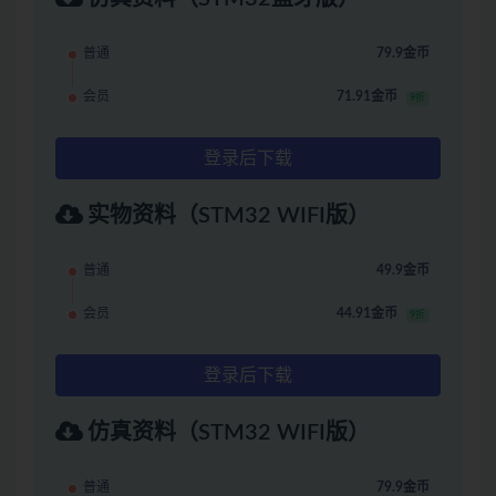
普通
79.9金币
会员
71.91金币
9折
登录后下载
实物资料（STM32 WIFI版）
普通
49.9金币
会员
44.91金币
9折
登录后下载
仿真资料（STM32 WIFI版）
普通
79.9金币