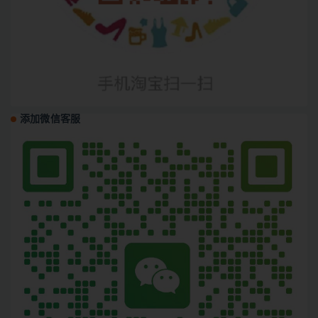
添加微信客服