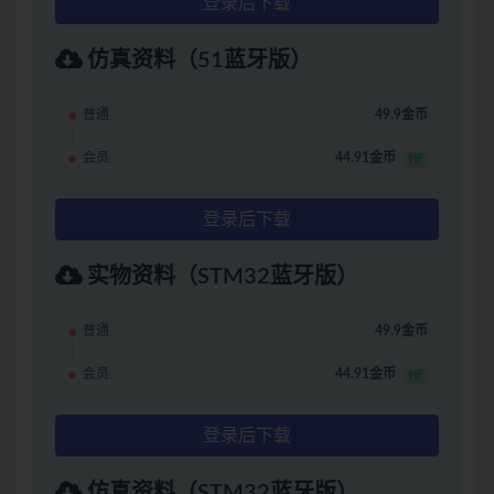
登录后下载
仿真资料（51蓝牙版）
普通
49.9金币
会员
44.91金币
9折
登录后下载
实物资料（STM32蓝牙版）
普通
49.9金币
会员
44.91金币
9折
登录后下载
仿真资料（STM32蓝牙版）