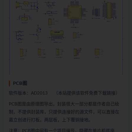
PCB图
软件版本：AD2013 （本站提供该软件免费下载链接）
PCB图是由原理图导出，封装很大一部分都是作者自己绘
制，不提供封装库，只提供连接好的源文件，可以直接在
嘉立创进行打板。两层板，上下覆铜接地。
注意：PCB图中间有一个项目编号，隐藏在单片机底座