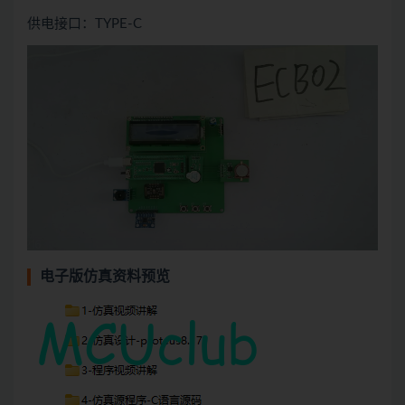
供电接口：TYPE-C
电子版仿真资料预览