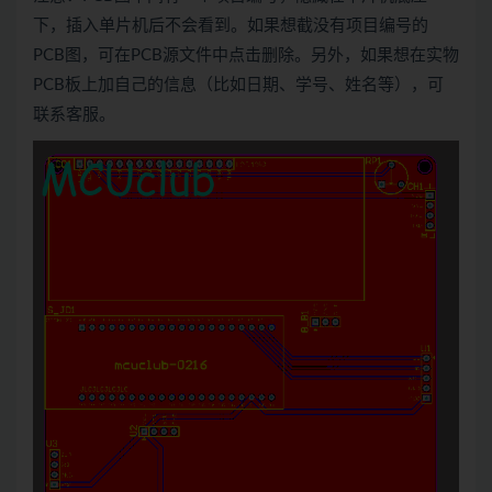
下，插入单片机后不会看到。如果想截没有项目编号的
PCB图，可在PCB源文件中点击删除。另外，如果想在实物
PCB板上加自己的信息（比如日期、学号、姓名等），可
联系客服。