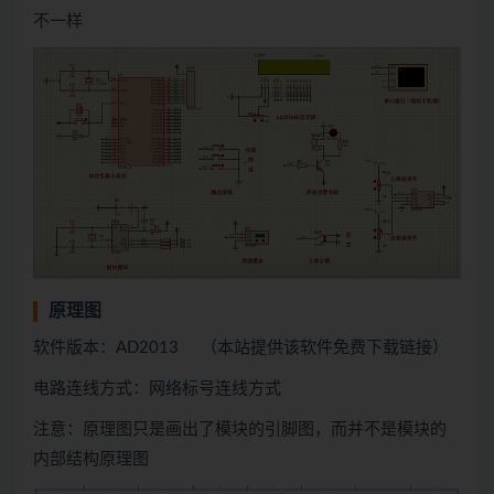
不一样
原理图
软件版本：AD2013 （本站提供该软件免费下载链接）
电路连线方式：网络标号连线方式
注意：原理图只是画出了模块的引脚图，而并不是模块的
内部结构原理图