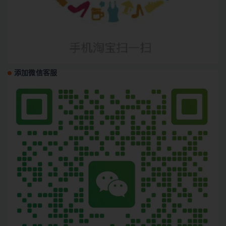
添加微信客服