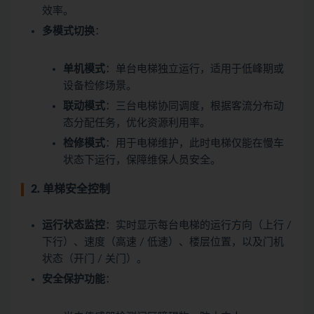
效率。
多模式切换
：
单机模式
：单台电梯独立运行，适用于低峰期或
设备检修场景。
联动模式
：三台电梯协同调度，根据客流分布动
态分配任务，优化资源利用率。
检修模式
：用于电梯维护，此时电梯仅能在慢车
状态下运行，保障维保人员安全。
2. 单梯安全控制
运行状态监控
：实时显示每台电梯的运行方向（上行 /
下行）、速度（高速 / 低速）、楼层位置，以及门机
状态（开门 / 关门）。
安全保护功能
：