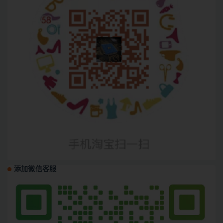
添加微信客服