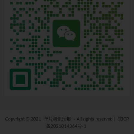
Copyright © 2021
单片机俱乐部
- All rights reserved
|
皖ICP
备2021014364号-1