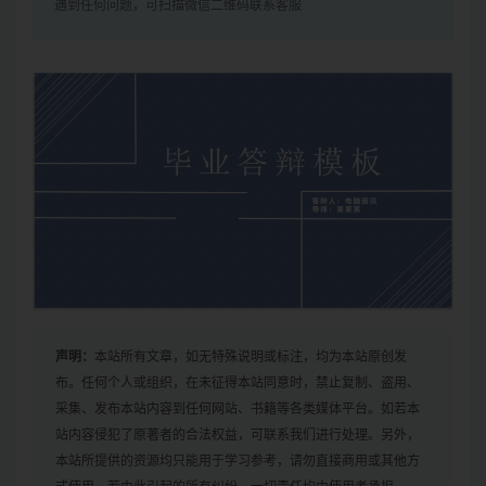
遇到任何问题，可扫描微信二维码联系客服
声明：
本站所有文章，如无特殊说明或标注，均为本站原创发
布。任何个人或组织，在未征得本站同意时，禁止复制、盗用、
采集、发布本站内容到任何网站、书籍等各类媒体平台。如若本
站内容侵犯了原著者的合法权益，可联系我们进行处理。另外，
本站所提供的资源均只能用于学习参考，请勿直接商用或其他方