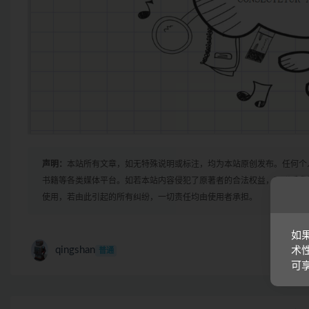
声明：
本站所有文章，如无特殊说明或标注，均为本站原创发布。任何个
书籍等各类媒体平台。如若本站内容侵犯了原著者的合法权益，可联系我
使用，若由此引起的所有纠纷，一切责任均由使用者承担。
如
qingshan
术
普通
可