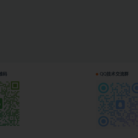
维码
QQ技术交流群