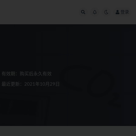
登录
有效期：购买后永久有效
最近更新：2021年10月29日