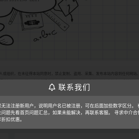
人或组织，在未征得本站同意时，禁止复制、盗用、采集、发布本站内容到任何网站
们进行处理。另外，本站所提供的资源均只能用于学习参考，请勿直接商用或其他方
联系我们
果无法注册新用户，说明用户名已被注册，可在后面加些数字区分。 
打赏
收藏
性问题先看首页问题汇总，如果未能解决，再联系客服。 寻求中介合
享折扣优惠。