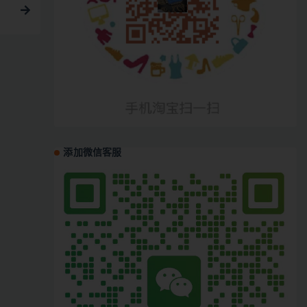
添加微信客服