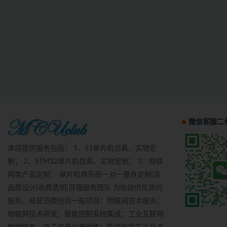
微信客服二
本店提供服务包括： 1、51单片机仿真、实物定
制； 2、STM32单片机仿真、实物定制； 3：物联
网类产品定制； 单片机俱乐部一对一量身定制|高
品质设计|收费透明|百强服务团队 为你提供优质的
服务。经营范围包括一般项目：物联网技术服务；
物联网技术研发；智能控制系统集成；工业互联网