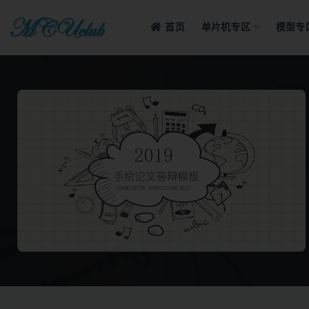
首页
单片机专区
模型专
全部