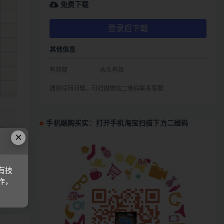
免费下载
登录后下载
其他信息
有效期
永久有效
遇到任何问题，可扫描微信二维码联系客服
、
手机端购买实：打开手机淘宝扫描下方二维码
式
×
有技
链接
作，