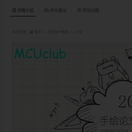
详情介绍
评论建议
常见问题
当前位置：
首页
答辩PPT模板
正文