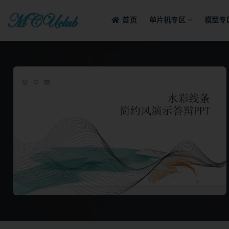
首页
单片机专区
模型专
全部