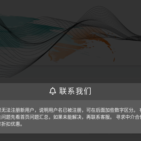
联系我们
人或组织，在未征得本站同意时，禁止复制、盗用、采集、发布本站内容到任何网站
们进行处理。另外，本站所提供的资源均只能用于学习参考，请勿直接商用或其他方
果无法注册新用户，说明用户名已被注册，可在后面加些数字区分。 
性问题先看首页问题汇总，如果未能解决，再联系客服。 寻求中介合
享折扣优惠。
打赏
收藏