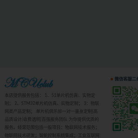
微信客服二
本店提供服务包括： 1、51单片机仿真、实物定
制； 2、STM32单片机仿真、实物定制； 3：物联
网类产品定制； 单片机俱乐部一对一量身定制|高
品质设计|收费透明|百强服务团队 为你提供优质的
服务。经营范围包括一般项目：物联网技术服务；
物联网技术研发；智能控制系统集成；工业互联网