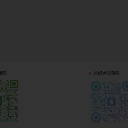
维码
QQ技术交流群