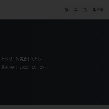
登录
有效期：购买后永久有效
最近更新：2021年10月29日