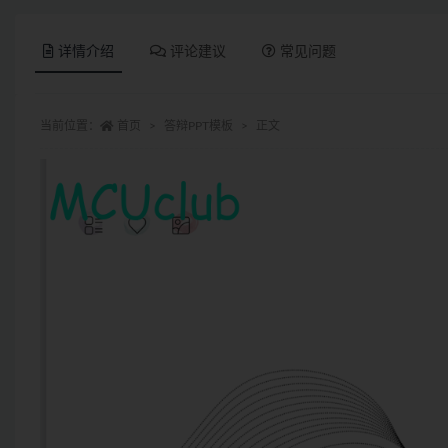
详情介绍
评论建议
常见问题
当前位置：
首页
答辩PPT模板
正文