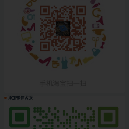
添加微信客服