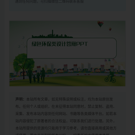
遇到任何问题，可扫描微信二维码联系客服
声明：
本站所有文章，如无特殊说明或标注，均为本站原创发
布。任何个人或组织，在未征得本站同意时，禁止复制、盗用、
采集、发布本站内容到任何网站、书籍等各类媒体平台。如若本
站内容侵犯了原著者的合法权益，可联系我们进行处理。另外，
本站所提供的资源均只能用于学习参考，请勿直接商用或其他方