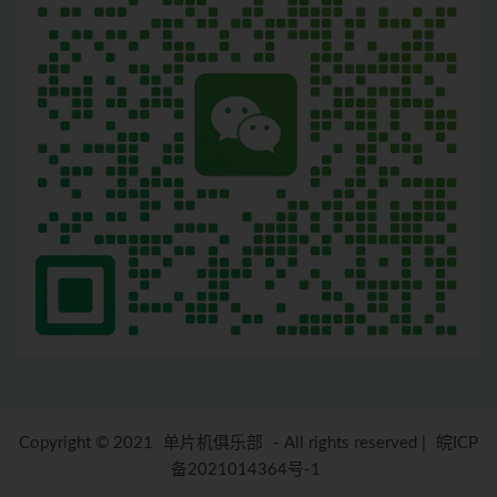
Copyright © 2021
单片机俱乐部
- All rights reserved
|
皖ICP
备2021014364号-1