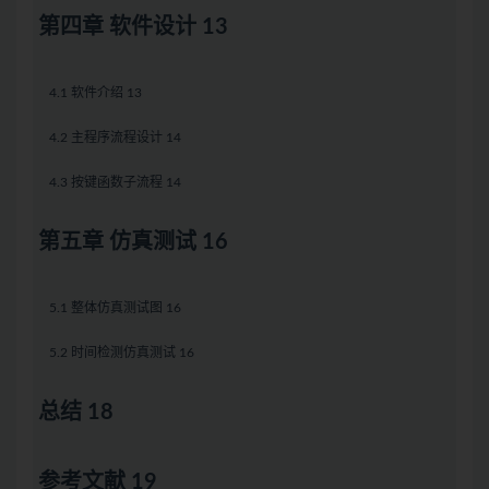
第四章 软件设计 13
4.1 软件介绍 13
4.2 主程序流程设计 14
4.3 按键函数子流程 14
第五章 仿真测试 16
5.1 整体仿真测试图 16
5.2 时间检测仿真测试 16
总结 18
参考文献 19