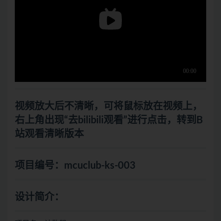
视频放大后不清晰，可将鼠标放在视频上，
右上角出现“去bilibili观看”进行点击，转到B
站观看清晰版本
项目编号：mcuclub-ks-003
设计简介：