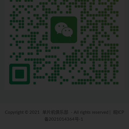
Copyright © 2021
单片机俱乐部
- All rights reserved
|
皖ICP
备2021014364号-1