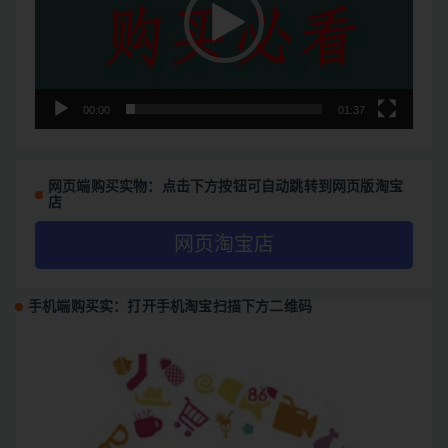
器
00:00
01:37
网页端购买实物：点击下方按钮可自动跳转到网页版淘宝
店
网页淘宝店
手机端购买实：打开手机淘宝扫描下方二维码