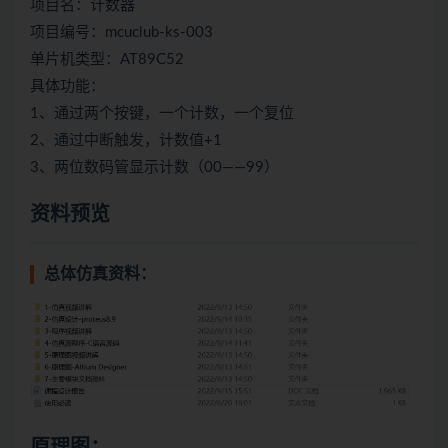
项目名：计数器
项目编号：mcuclub-ks-003
单片机类型：AT89C52
具体功能：
1、通过两个按键，一个计数，一个复位
2、通过中断触发，计数值+1
3、两位数码管显示计数（00——99）
资料预览
总体仿真资料：