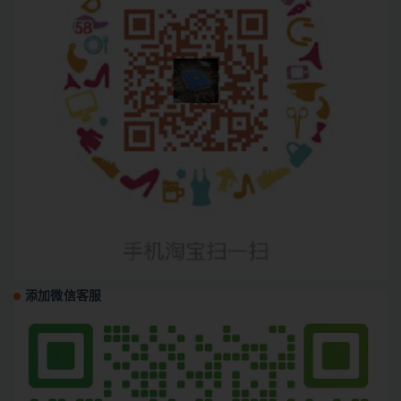
添加微信客服