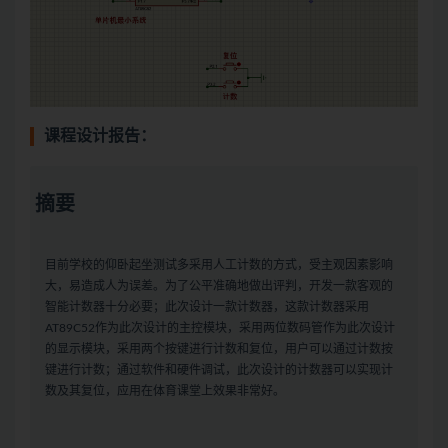
课程设计报告：
摘要
目前学校的仰卧起坐测试多采用人工计数的方式，受主观因素影响
大，易造成人为误差。为了公平准确地做出评判，开发一款客观的
智能计数器十分必要；此次设计一款计数器，这款计数器采用
AT89C52作为此次设计的主控模块，采用两位数码管作为此次设计
的显示模块，采用两个按键进行计数和复位，用户可以通过计数按
键进行计数；通过软件和硬件调试，此次设计的计数器可以实现计
数及其复位，应用在体育课堂上效果非常好。