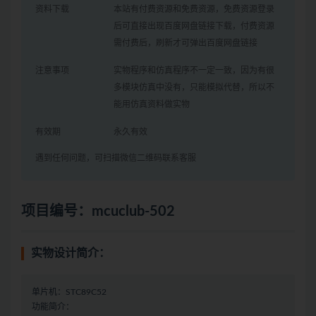
资料下载
本站有付费资源和免费资源，免费资源登录
后可直接出现百度网盘链接下载，付费资源
需付费后，刷新才可弹出百度网盘链接
注意事项
实物程序和仿真程序不一定一致，因为有很
多模块仿真中没有，只能模拟代替，所以不
能用仿真资料做实物
有效期
永久有效
遇到任何问题，可扫描微信二维码联系客服
项目编号：mcuclub-502
实物设计简介：
单片机：STC89C52
功能简介：