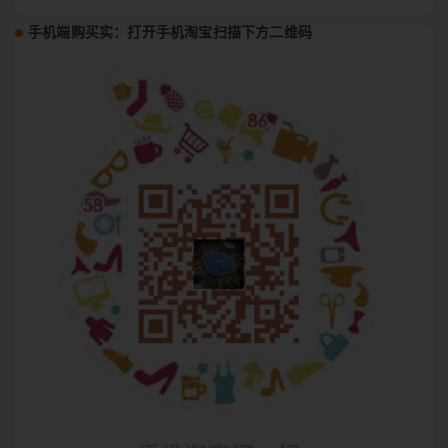
手机端购买实：打开手机淘宝扫描下方二维码