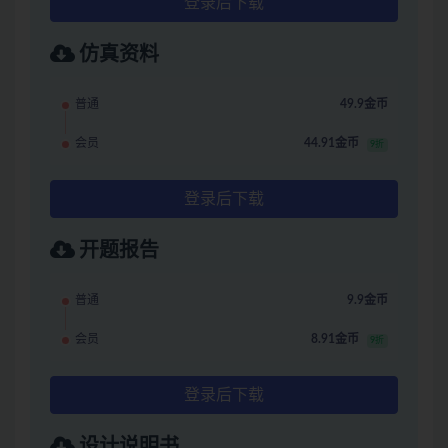
登录后下载
仿真资料
普通
49.9金币
会员
44.91金币
9折
登录后下载
开题报告
普通
9.9金币
会员
8.91金币
9折
登录后下载
设计说明书