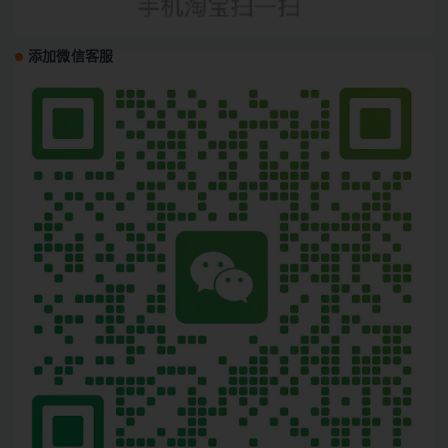
添加微信客服