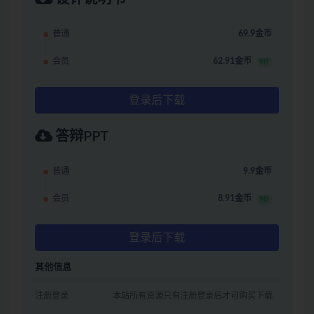
普通
69.9金币
会员
62.91金币
9折
登录后下载
答辩PPT
普通
9.9金币
会员
8.91金币
9折
登录后下载
其他信息
注册登录
本站所有资源只有注册登录后才可购买下载