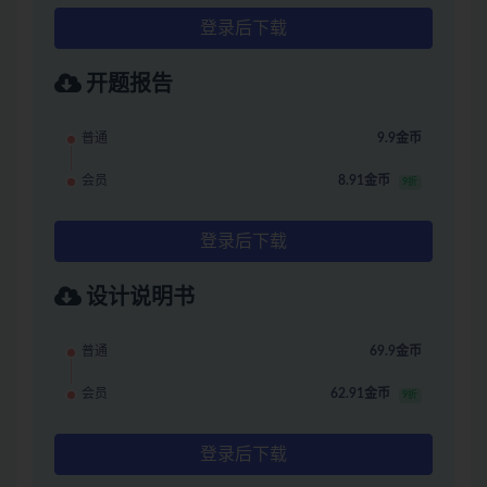
登录后下载
开题报告
普通
9.9金币
会员
8.91金币
9折
登录后下载
设计说明书
普通
69.9金币
会员
62.91金币
9折
登录后下载