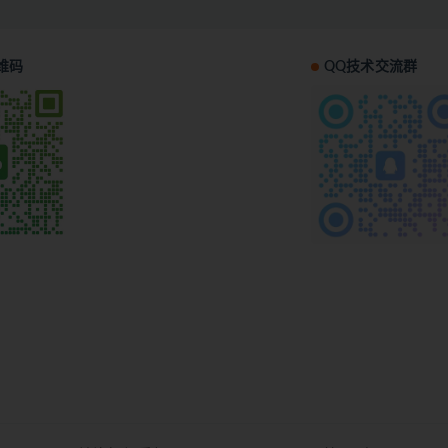
维码
QQ技术交流群