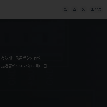
登录
有效期：购买后永久有效
最近更新：2026年08月05日