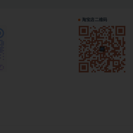
淘宝店二维码