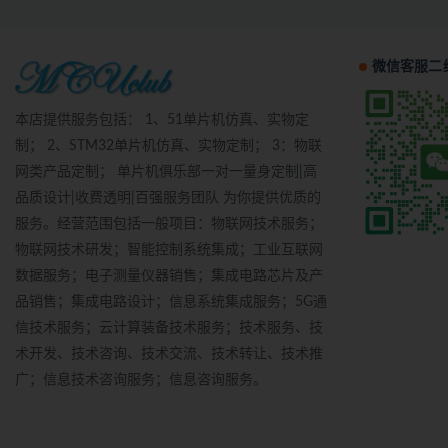
微信客服二
本店提供服务包括： 1、51单片机仿真、实物定
制； 2、STM32单片机仿真、实物定制； 3：物联
网类产品定制； 单片机俱乐部一对一量身定制|高
品质设计|收费透明|百强服务团队 为你提供优质的
服务。经营范围包括一般项目：物联网技术服务；
物联网技术研发；智能控制系统集成；工业互联网
数据服务；电子测量仪器销售；集成电路芯片及产
品销售；集成电路设计；信息系统集成服务；5G通
信技术服务；云计算装备技术服务；技术服务、技
术开发、技术咨询、技术交流、技术转让、技术推
广；信息技术咨询服务；信息咨询服务。