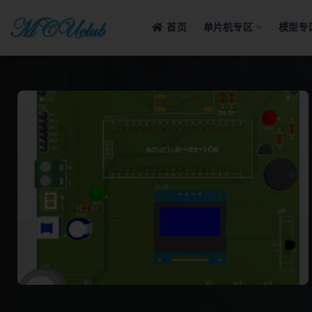
首页
单片机专区
模型专
全部