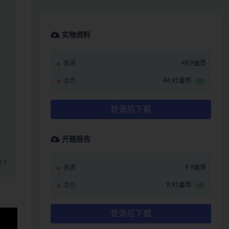
实物资料
普通
49.9金币
会员
44.91金币
9折
登录后下载
开题报告
普通
9.9金币
会员
8.91金币
9折
登录后下载