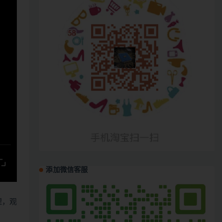
添加微信客服
哩，观