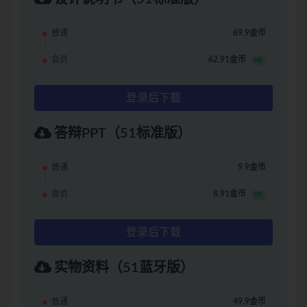
普通
69.9金币
会员
62.91金币
9折
登录后下载
答辩PPT（51标准版）
普通
9.9金币
会员
8.91金币
9折
登录后下载
实物资料（51蓝牙版）
普通
49.9金币