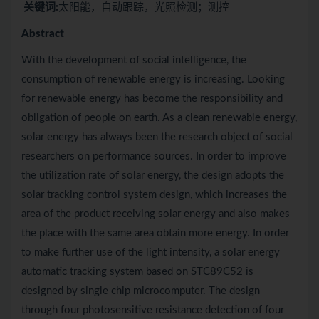
关键词:
太阳能，自动跟踪，光照检测；测控
Abstract
With the development of social intelligence, the
consumption of renewable energy is increasing. Looking
for renewable energy has become the responsibility and
obligation of people on earth. As a clean renewable energy,
solar energy has always been the research object of social
researchers on performance sources. In order to improve
the utilization rate of solar energy, the design adopts the
solar tracking control system design, which increases the
area of the product receiving solar energy and also makes
the place with the same area obtain more energy. In order
to make further use of the light intensity, a solar energy
automatic tracking system based on STC89C52 is
designed by single chip microcomputer. The design
through four photosensitive resistance detection of four