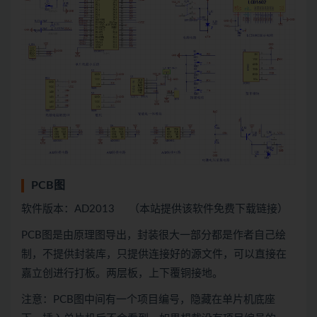
PCB图
软件版本：AD2013 （本站提供该软件免费下载链接）
PCB图是由原理图导出，封装很大一部分都是作者自己绘
制，不提供封装库，只提供连接好的源文件，可以直接在
嘉立创进行打板。两层板，上下覆铜接地。
注意：PCB图中间有一个项目编号，隐藏在单片机底座