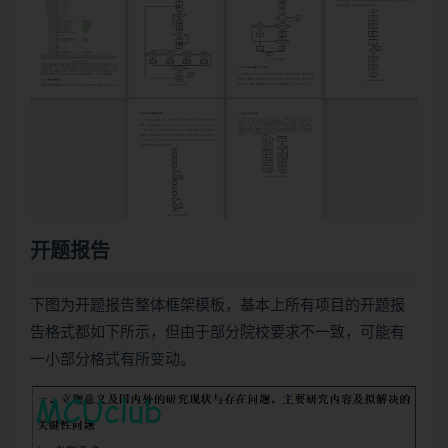
开题报告
下图为开题报告整体框架模板，基本上所有项目的开题报
告格式都如下所示，但由于部分院校要求不一致，可能有
一小部分格式有所变动。