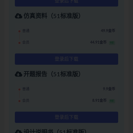
登录后下载
仿真资料（51标准版）
普通
49.9金币
会员
44.91金币
9折
登录后下载
开题报告（51标准版）
普通
9.9金币
会员
8.91金币
9折
登录后下载
设计说明书（51标准版）