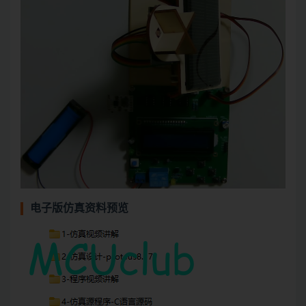
电子版仿真资料预览