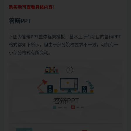
购买后可查看具体内容！
答辩PPT
下图为答辩PPT整体框架模板，基本上所有项目的答辩PPT
格式都如下所示，但由于部分院校要求不一致，可能有一
小部分格式有所变动。