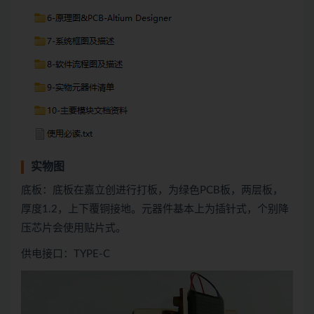
实物图
底板：底板在嘉立创进行打板，为绿色PCB板，两层板，
厚度1.2，上下覆铜接地。元器件基本上为插针式，个别降
压芯片会使用贴片式。
供电接口：TYPE-C