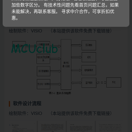
加些数字区分。 有技术性问题先看首页问题汇总，如果
未能解决，再联系客服。 寻求中介合作，可享折扣优
惠。
系统框图
绘制软件：VISIO （本站提供该软件免费下载链接）
软件设计流程
绘制软件：VISIO （本站提供该软件免费下载链接）