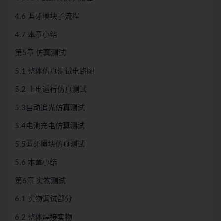
4.6 蓝牙模块子流程
4.7 本章小结
第5章 仿真测试
5.1 整体仿真测试电路图
5.2 上电运行仿真测试
5.3自动追光仿真测试
5.4电池充电仿真测试
5.5蓝牙模块仿真测试
5.6 本章小结
第6章 实物测试
6.1 实物调试部分
6.2 整体焊接实物