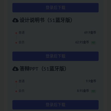
登录后下载
设计说明书（51蓝牙版）
普通
69.9金币
会员
62.91金币
9折
登录后下载
答辩PPT（51蓝牙版）
普通
9.9金币
会员
8.91金币
9折
登录后下载