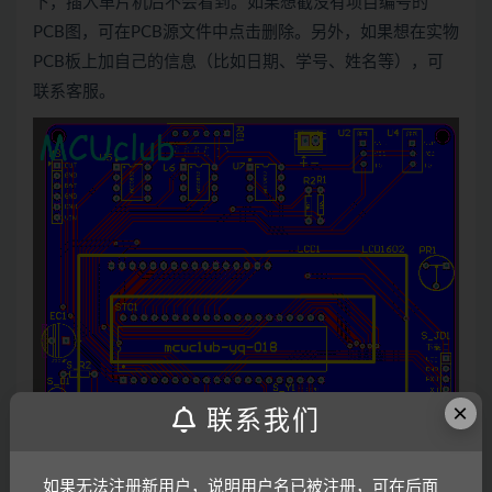
下，插入单片机后不会看到。如果想截没有项目编号的
PCB图，可在PCB源文件中点击删除。另外，如果想在实物
PCB板上加自己的信息（比如日期、学号、姓名等），可
联系客服。
×
联系我们
如果无法注册新用户，说明用户名已被注册，可在后面