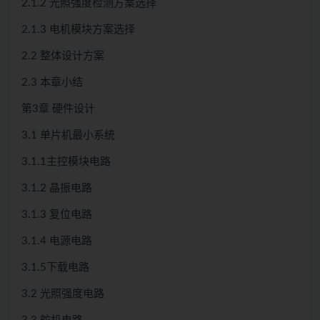
2.1.2 光照强度检测方案选择
2.1.3 电机模块方案选择
2.2 整体设计方案
2.3 本章小结
第3章 硬件设计
3.1 单片机最小系统
3.1.1主控模块电路
3.1.2 晶振电路
3.1.3 复位电路
3.1.4 电源电路
3.1.5下载电路
3.2 光照强度电路