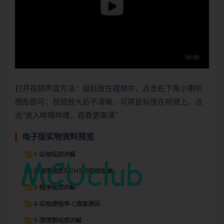
打开视频声音方法：鼠标放在视频中，点击右下角小喇叭
图形即可；视频放大后不清晰，可将鼠标放在视频上，点
击“进入哔哩哔哩，观看更高清”
电子版实物资料预览