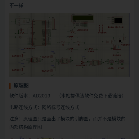
不一样
原理图
软件版本：AD2013 （本站提供该软件免费下载链接）
电路连线方式：网络标号连线方式
注意：原理图只是画出了模块的引脚图，而并不是模块的
内部结构原理图