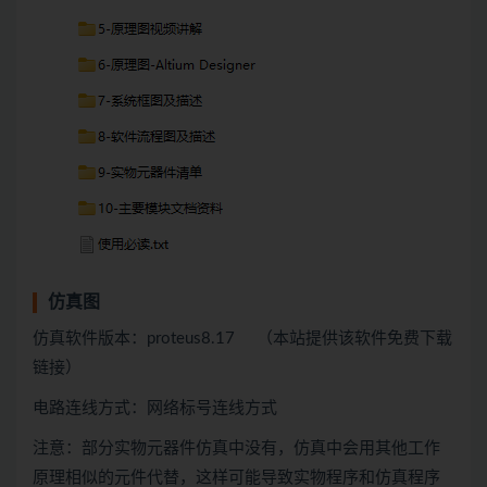
仿真图
仿真软件版本：proteus8.17 （本站提供该软件免费下载
链接）
电路连线方式：网络标号连线方式
注意：部分实物元器件仿真中没有，仿真中会用
其他
工作
原理相似的元件代替，这样可能导致实物程序和仿真程序