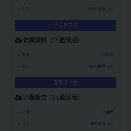
会员
44.91金币
9折
登录后下载
仿真资料（51蓝牙版）
普通
49.9金币
会员
44.91金币
9折
登录后下载
开题报告（51蓝牙版）
普通
9.9金币
会员
8.91金币
9折