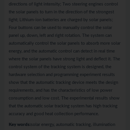
directions of light intensity; Two steering engines control
the solar panels to turn in the direction of the strongest
light; Lithium-ion batteries are charged by solar panels;
Four buttons can be used to manually control the solar
panel up, down, left and right rotation. The system can
automatically control the solar panels to absorb more solar
energy, and the automatic control can detect in real time
where the solar panels have strong light and deflect it. The
control system of the tracking system is designed, the
hardware selection and programming experiment results
show that the automatic tracking device meets the design
requirements, and has the characteristics of low power
consumption and low cost. The experimental results show
that the automatic solar tracking system has high tracking
accuracy and good heat collection performance.
Key words:
solar energy, automatic tracking, illumination