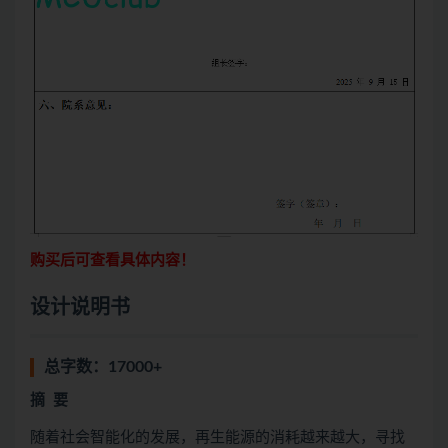
购买后可查看具体内容！
设计说明书
总字数：17000+
摘
要
随着社会智能化的发展，再生能源的消耗越来越大，寻找