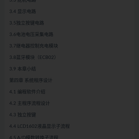
3.3 舵机电路
3.4 显示电路
3.5独立按键电路
3.6电池电压采集电路
3.7继电器控制充电模块
3.8蓝牙模块（ECB02）
3.9 本章小结
第四章 系统程序设计
4.1 编程软件介绍
4.2 主程序流程设计
4.3 独立按键
4.4 LCD1602液晶显示子流程
4.5 A/D模数转换子流程