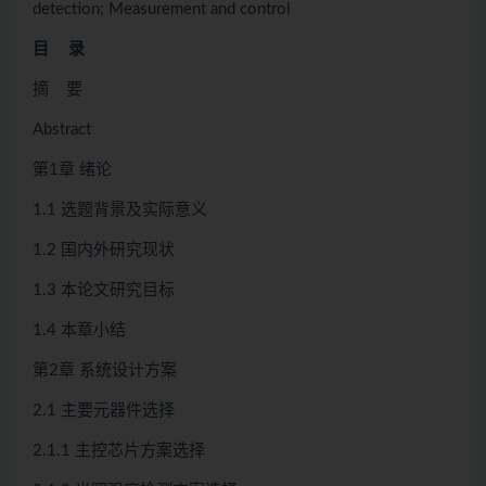
detection; Measurement and control
目 录
摘 要
Abstract
第1章 绪论
1.1 选题背景及实际意义
1.2 国内外研究现状
1.3 本论文研究目标
1.4 本章小结
第2章 系统设计方案
2.1 主要元器件选择
2.1.1 主控芯片方案选择