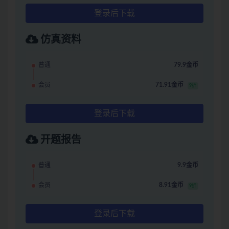
登录后下载
仿真资料
普通
79.9金币
会员
71.91金币
9折
登录后下载
开题报告
普通
9.9金币
会员
8.91金币
9折
登录后下载