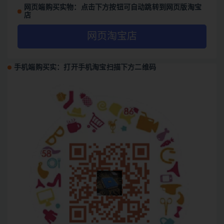
网页端购买实物：点击下方按钮可自动跳转到网页版淘宝
店
网页淘宝店
手机端购买实：打开手机淘宝扫描下方二维码