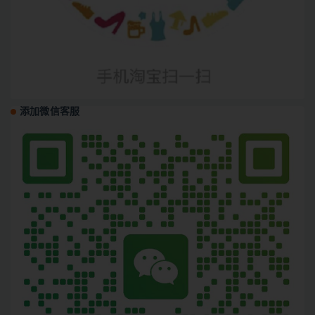
添加微信客服