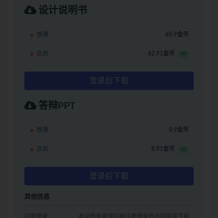
设计说明书
普通
69.9金币
会员
62.91金币
9折
登录后下载
答辩PPT
普通
9.9金币
会员
8.91金币
9折
登录后下载
其他信息
注册登录
本站所有资源只有注册登录后才可购买下载