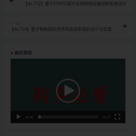
【dz-712】基于STM32室内无线照明设备控制系统设计
下一篇
【dz-714】基于物联网的洗手间监测系统的设计与实现
购买须知
视
频
播
放
器
00:00
01:37