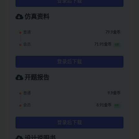
登录后下载
仿真资料
普通
79.9金币
会员
71.91金币
9折
登录后下载
开题报告
普通
9.9金币
会员
8.91金币
9折
登录后下载
设计说明书