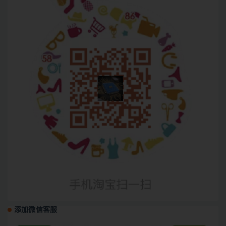
添加微信客服