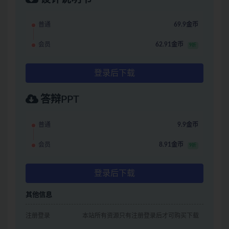
普通
69.9金币
会员
62.91金币
9折
登录后下载
答辩PPT
普通
9.9金币
会员
8.91金币
9折
登录后下载
其他信息
注册登录
本站所有资源只有注册登录后才可购买下载