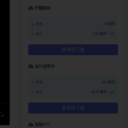
开题报告
普通
9.9金币
会员
8.91金币
9折
登录后下载
设计说明书
普通
69.9金币
会员
62.91金币
9折
登录后下载
答辩PPT