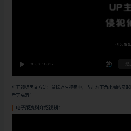
打开视频声音方法：鼠标放在视频中，点击右下角小喇叭图形
看更高清”
电子版资料介绍视频：