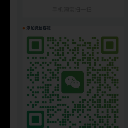
添加微信客服