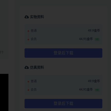
实物资料
普通
49.9金币
会员
44.91金币
9折
登录后下载
仿真资料
普通
49.9金币
会员
44.91金币
9折
登录后下载