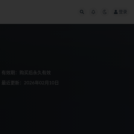
登录
有效期：购买后永久有效
最近更新：2026年02月10日