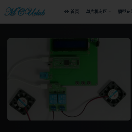
首页
单片机专区
模型专
全部