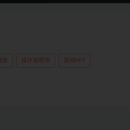
报告
设计说明书
答辩PPT