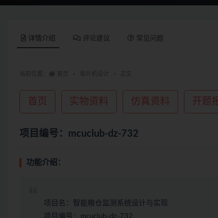
详情介绍
评论建议
常见问题
当前位置：
首页
单片机设计
正文
首页
实物资料
仿真资料
开题
项目编号：mcuclub-dz-732
功能介绍：
项目名：智能粮仓监测系统设计与实现
项目编号：mcuclub-dz-732