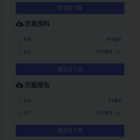
登录后下载
仿真资料
普通
79.9金币
会员
71.91金币
9折
登录后下载
开题报告
普通
9.9金币
会员
8.91金币
9折
登录后下载