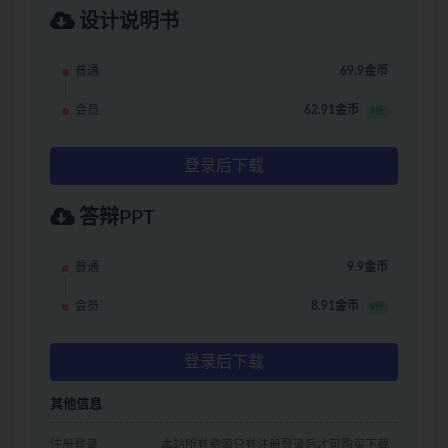
设计说明书
普通
69.9金币
会员
62.91金币
9折
登录后下载
答辩PPT
普通
9.9金币
会员
8.91金币
9折
登录后下载
其他信息
注册登录
本站所有资源只有注册登录后才可购买下载