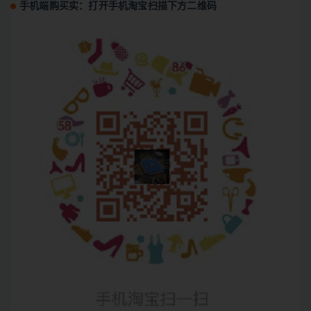
手机端购买实：打开手机淘宝扫描下方二维码