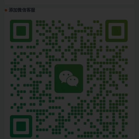
添加微信客服