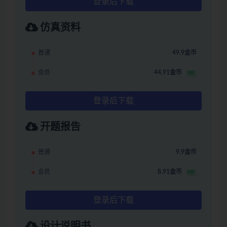
登录后下载
仿真资料
普通
49.9金币
会员
44.91金币
9折
登录后下载
开题报告
普通
9.9金币
会员
8.91金币
9折
登录后下载
设计说明书