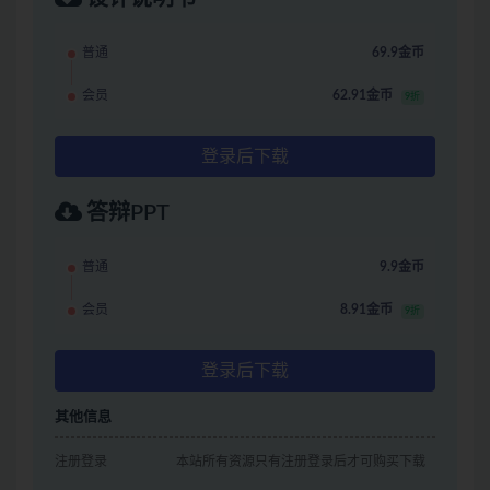
普通
69.9金币
会员
62.91金币
9折
登录后下载
答辩PPT
普通
9.9金币
会员
8.91金币
9折
登录后下载
其他信息
注册登录
本站所有资源只有注册登录后才可购买下载