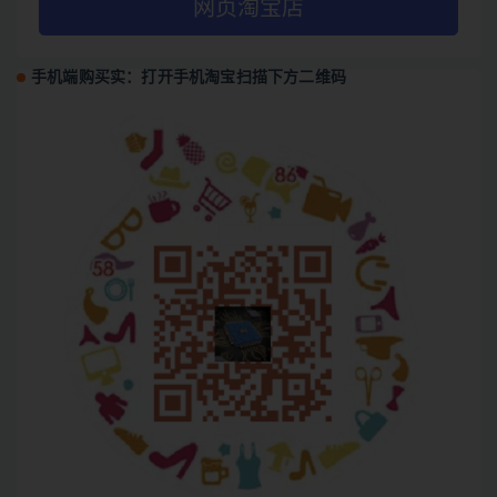
网页淘宝店
手机端购买实：打开手机淘宝扫描下方二维码