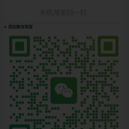
添加微信客服