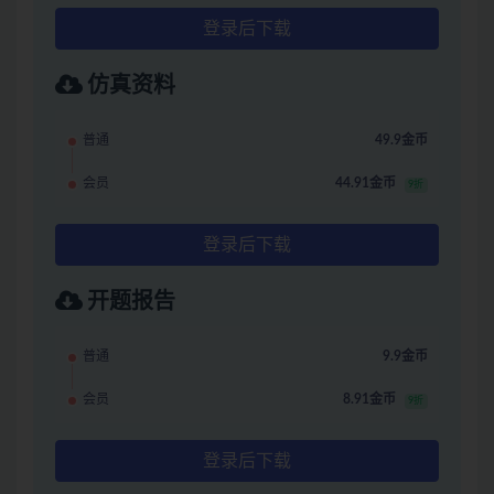
登录后下载
仿真资料
普通
49.9金币
会员
44.91金币
9折
登录后下载
开题报告
普通
9.9金币
会员
8.91金币
9折
登录后下载