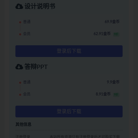
设计说明书
普通
69.9金币
会员
62.91金币
9折
登录后下载
答辩PPT
普通
9.9金币
会员
8.91金币
9折
登录后下载
其他信息
注册登录
本站所有资源只有注册登录后才可购买下载