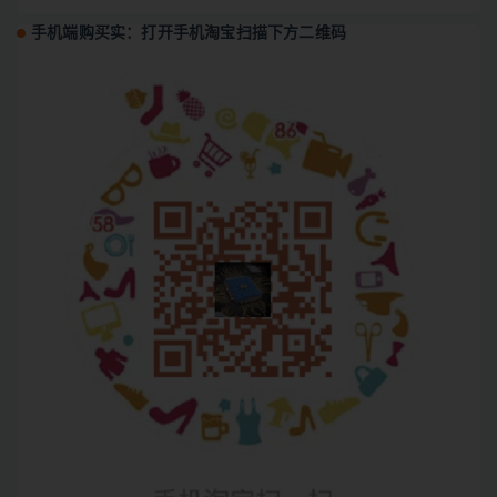
手机端购买实：打开手机淘宝扫描下方二维码