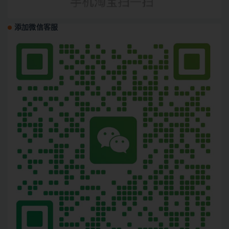
添加微信客服