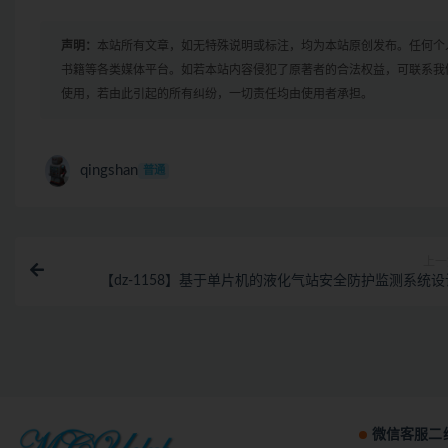
声明：
本站所有文章，如无特殊说明或标注，均为本站原创发布。任何个
书籍等各类媒体平台。如若本站内容侵犯了原著者的合法权益，可联系我
使用，若由此引起的所有纠纷，一切责任均由使用者承担。
qingshan
普通
上一
【dz-1158】基于单片机的液化气站安全防护监测系统设
微信客服二