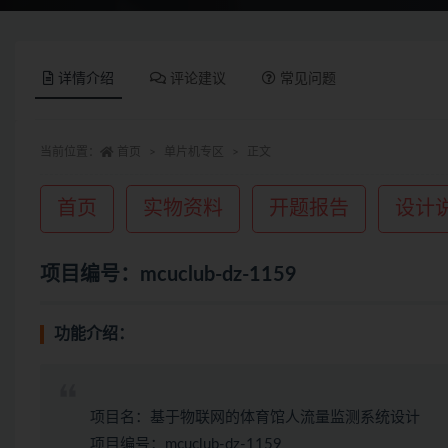
详情介绍
评论建议
常见问题
当前位置：
首页
单片机专区
正文
首页
实物资料
开题报告
设计
项目编号：mcuclub-dz-1159
功能介绍：
项目名：基于物联网的体育馆人流量监测系统设计
项目编号：mcuclub-dz-1159