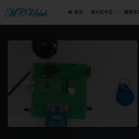
首页
单片机专区
模型专
全部