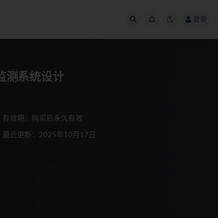
登录
量监测系统设计
有效期：购买后永久有效
最近更新：2025年10月17日