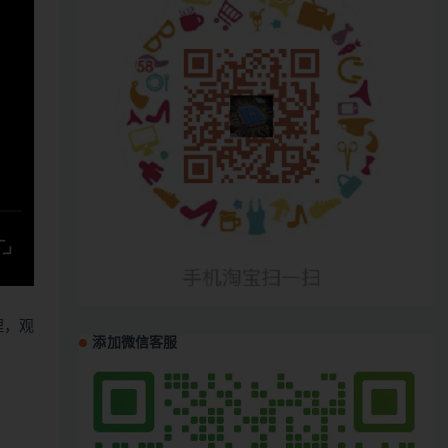
哩，观
添加微信客服