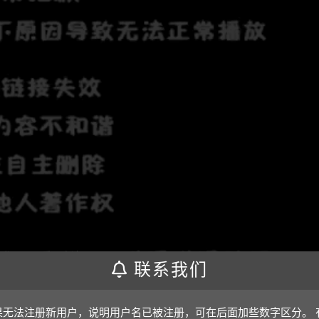
联系我们
果无法注册新用户，说明用户名已被注册，可在后面加些数字区分。 