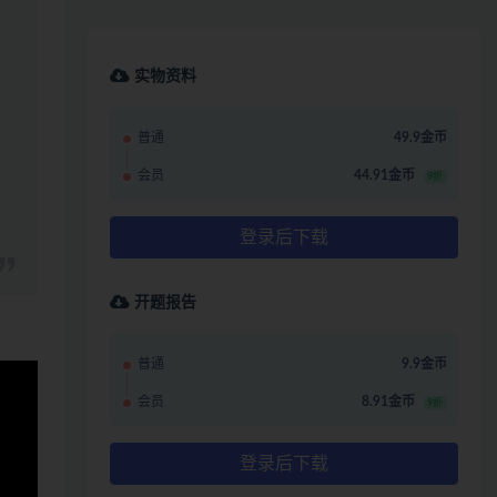
实物资料
普通
49.9金币
会员
44.91金币
9折
登录后下载
开题报告
普通
9.9金币
会员
8.91金币
9折
登录后下载