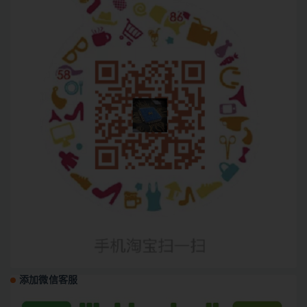
添加微信客服