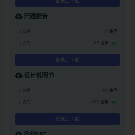
登录后下载
开题报告
普通
9.9金币
会员
8.91金币
9折
登录后下载
设计说明书
普通
69.9金币
会员
62.91金币
9折
登录后下载
答辩PPT