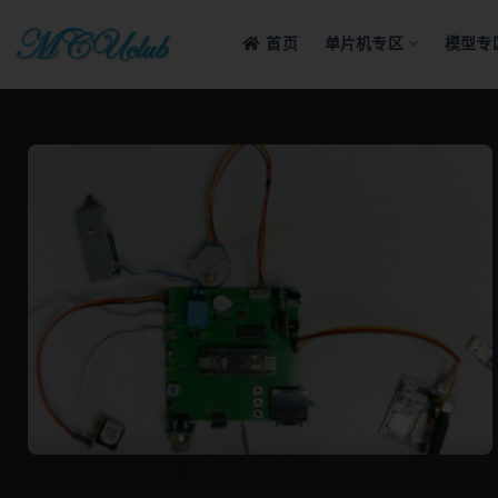
首页
单片机专区
模型专
全部