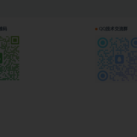
维码
QQ技术交流群