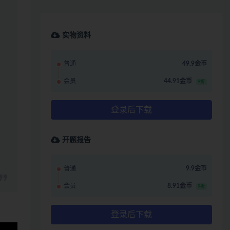
实物资料
普通
49.9金币
会员
44.91金币
9折
登录后下载
开题报告
普通
9.9金币
会员
8.91金币
9折
登录后下载