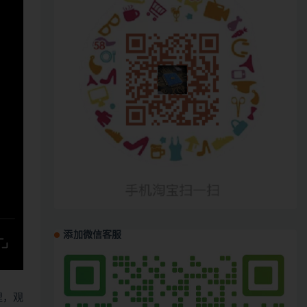
添加微信客服
哩，观