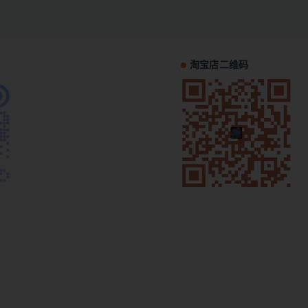
淘宝店二维码