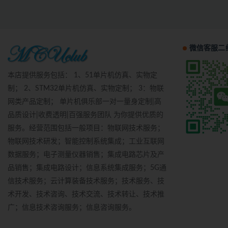
微信客服二
本店提供服务包括： 1、51单片机仿真、实物定
制； 2、STM32单片机仿真、实物定制； 3：物联
网类产品定制； 单片机俱乐部一对一量身定制|高
品质设计|收费透明|百强服务团队 为你提供优质的
服务。经营范围包括一般项目：物联网技术服务；
物联网技术研发；智能控制系统集成；工业互联网
数据服务；电子测量仪器销售；集成电路芯片及产
品销售；集成电路设计；信息系统集成服务；5G通
信技术服务；云计算装备技术服务；技术服务、技
术开发、技术咨询、技术交流、技术转让、技术推
广；信息技术咨询服务；信息咨询服务。