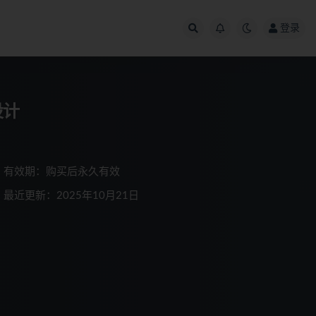
登录
设计
有效期：购买后永久有效
最近更新：2025年10月21日